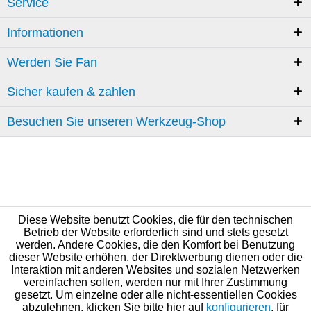
Service
Informationen
Werden Sie Fan
Sicher kaufen & zahlen
Besuchen Sie unseren Werkzeug-Shop
Diese Website benutzt Cookies, die für den technischen
Betrieb der Website erforderlich sind und stets gesetzt
werden. Andere Cookies, die den Komfort bei Benutzung
dieser Website erhöhen, der Direktwerbung dienen oder die
Interaktion mit anderen Websites und sozialen Netzwerken
vereinfachen sollen, werden nur mit Ihrer Zustimmung
gesetzt. Um einzelne oder alle nicht-essentiellen Cookies
abzulehnen, klicken Sie bitte hier auf
konfigurieren
, für