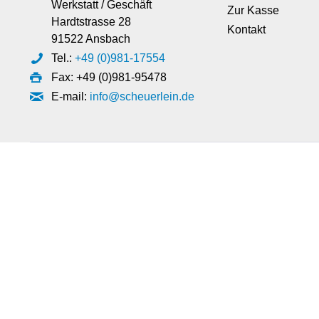
Werkstatt / Geschäft
Zur Kasse
Hardtstrasse 28
Kontakt
91522 Ansbach
Tel.:
+49 (0)981-17554
Fax: +49 (0)981-95478
E-mail:
info@scheuerlein.de