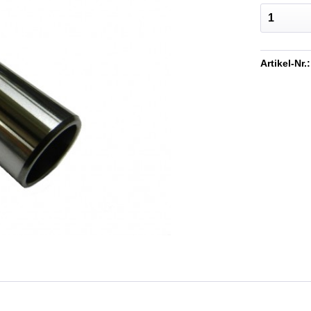
Artikel-Nr.: