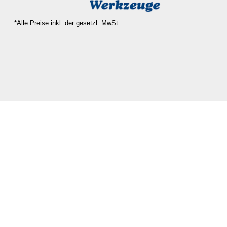
*Alle Preise inkl. der gesetzl. MwSt.