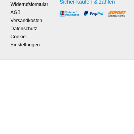
Sicher kaufen & zahlen
Widerrufsformular
AGB
Versandkosten
Datenschutz
Cookie-
Einstellungen