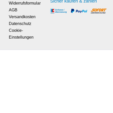
Sicher kaufen & zahlen
Widerrufsformular
AGB
Versandkosten
Datenschutz
Cookie-
Einstellungen