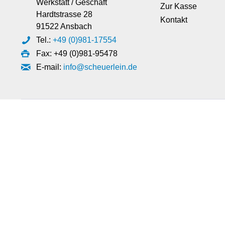
Werkstatt / Geschäft
Zur Kasse
Hardtstrasse 28
Kontakt
91522 Ansbach
Tel.:
+49 (0)981-17554
Fax: +49 (0)981-95478
E-mail:
info@scheuerlein.de