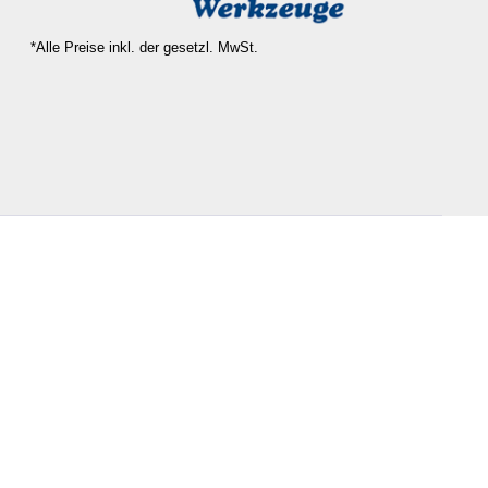
*Alle Preise inkl. der gesetzl. MwSt.