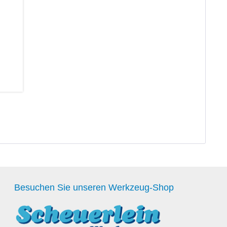
Besuchen Sie unseren Werkzeug-Shop