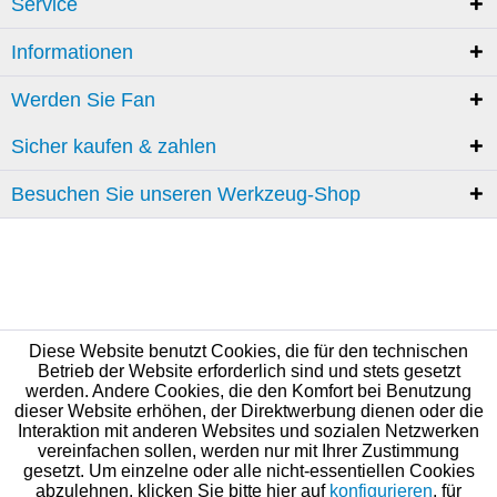
Service
Informationen
Werden Sie Fan
Sicher kaufen & zahlen
Besuchen Sie unseren Werkzeug-Shop
Diese Website benutzt Cookies, die für den technischen
Betrieb der Website erforderlich sind und stets gesetzt
werden. Andere Cookies, die den Komfort bei Benutzung
dieser Website erhöhen, der Direktwerbung dienen oder die
Interaktion mit anderen Websites und sozialen Netzwerken
vereinfachen sollen, werden nur mit Ihrer Zustimmung
gesetzt. Um einzelne oder alle nicht-essentiellen Cookies
abzulehnen, klicken Sie bitte hier auf
konfigurieren
, für