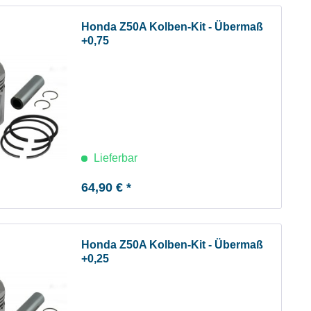
Honda Z50A Kolben-Kit - Übermaß
+0,75
Lieferbar
64,90 € *
Honda Z50A Kolben-Kit - Übermaß
+0,25