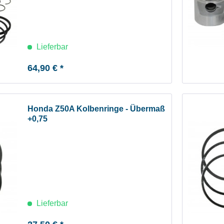
Lieferbar
64,90 € *
Honda Z50A Kolbenringe - Übermaß
+0,75
Lieferbar