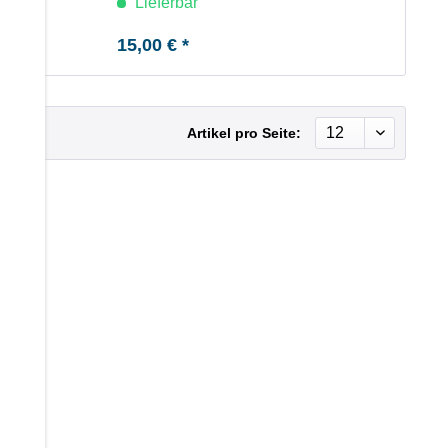
Lieferbar
15,00 € *
Artikel pro Seite: