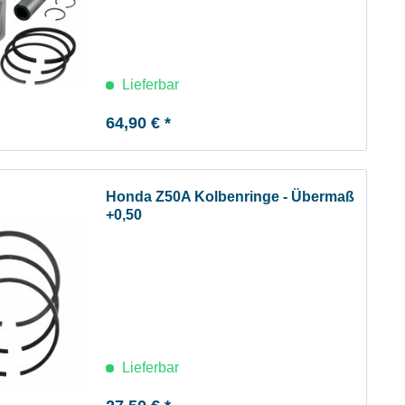
Lieferbar
64,90 € *
Honda Z50A Kolbenringe - Übermaß
+0,50
Lieferbar