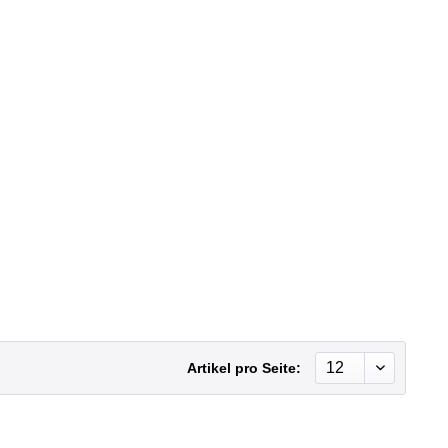
Artikel pro Seite: