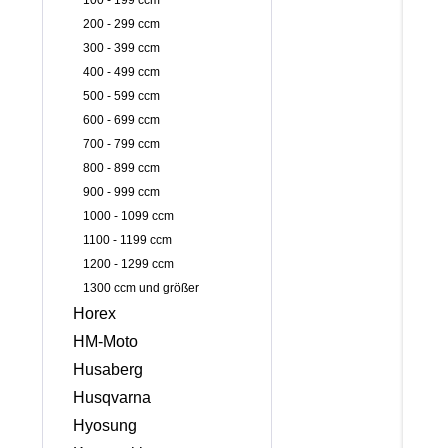
100 - 199 ccm
200 - 299 ccm
300 - 399 ccm
400 - 499 ccm
500 - 599 ccm
600 - 699 ccm
700 - 799 ccm
800 - 899 ccm
900 - 999 ccm
1000 - 1099 ccm
1100 - 1199 ccm
1200 - 1299 ccm
1300 ccm und größer
Horex
HM-Moto
Husaberg
Husqvarna
Hyosung