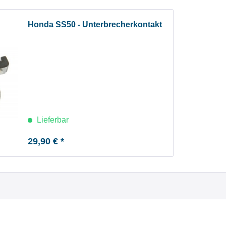
Honda SS50 - Unterbrecherkontakt
Lieferbar
29,90 € *