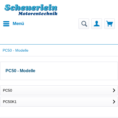
Menü
PC50 - Modelle
PC50 - Modelle
PC50
PC50K1