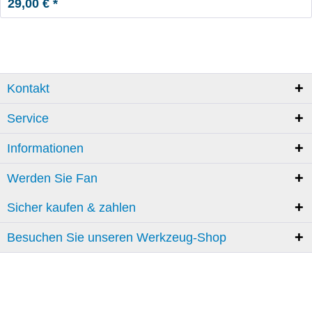
29,00 € *
Kontakt
Service
Informationen
Werden Sie Fan
Sicher kaufen & zahlen
Besuchen Sie unseren Werkzeug-Shop