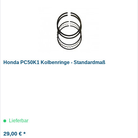
Honda PC50K1 Kolbenringe - Standardmaß
Lieferbar
29,00 € *