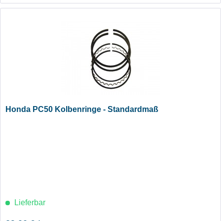
Honda PC50 Kolbenringe - Standardmaß
Lieferbar