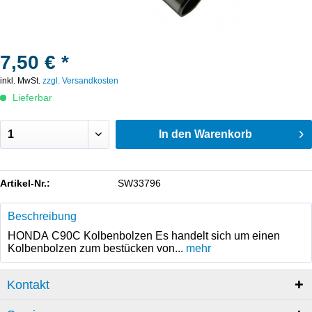
7,50 € *
inkl. MwSt.
zzgl. Versandkosten
Lieferbar
In den
Warenkorb
Artikel-Nr.:
SW33796
Beschreibung
HONDA C90C Kolbenbolzen Es handelt sich um einen
Kolbenbolzen zum bestücken von...
mehr
Kontakt