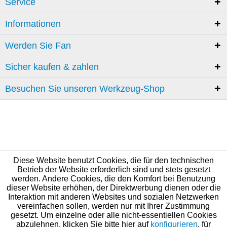
Service
Informationen
Werden Sie Fan
Sicher kaufen & zahlen
Besuchen Sie unseren Werkzeug-Shop
Diese Website benutzt Cookies, die für den technischen
Betrieb der Website erforderlich sind und stets gesetzt
werden. Andere Cookies, die den Komfort bei Benutzung
dieser Website erhöhen, der Direktwerbung dienen oder die
Interaktion mit anderen Websites und sozialen Netzwerken
vereinfachen sollen, werden nur mit Ihrer Zustimmung
gesetzt. Um einzelne oder alle nicht-essentiellen Cookies
abzulehnen, klicken Sie bitte hier auf
konfigurieren
, für