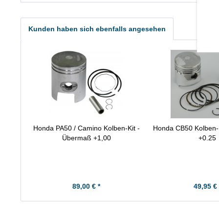
Kunden haben sich ebenfalls angesehen
Honda PA50 / Camino Kolben-Kit -
Honda CB50 Kolben-
Übermaß +1,00
+0.25
89,00 € *
49,95 € 