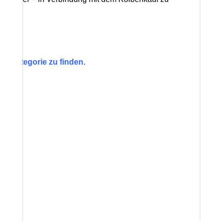
en Kategorie zu finden.