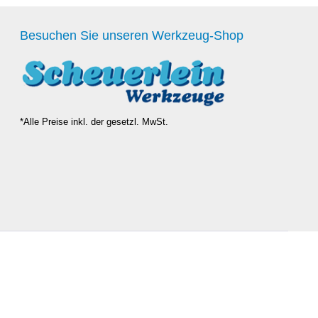
Besuchen Sie unseren Werkzeug-Shop
*Alle Preise inkl. der gesetzl. MwSt.