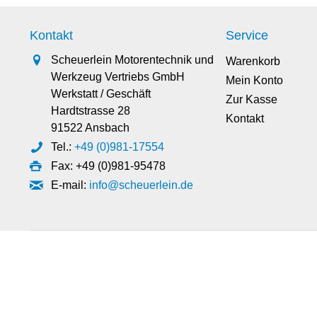
Kontakt
Service
Scheuerlein Motorentechnik und
Warenkorb
Werkzeug Vertriebs GmbH
Mein Konto
Werkstatt / Geschäft
Zur Kasse
Hardtstrasse 28
Kontakt
91522 Ansbach
Tel.:
+49 (0)981-17554
Fax: +49 (0)981-95478
E-mail:
info@scheuerlein.de