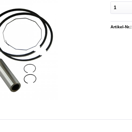
Artikel-Nr.: