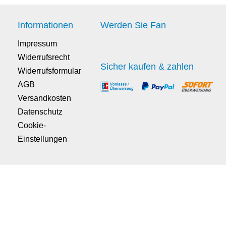
Informationen
Werden Sie Fan
Impressum
Widerrufsrecht
Sicher kaufen & zahlen
Widerrufsformular
AGB
Versandkosten
Datenschutz
Cookie-
Einstellungen