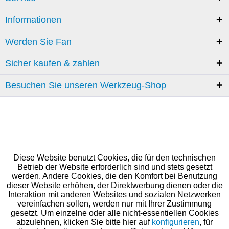
Informationen
Werden Sie Fan
Sicher kaufen & zahlen
Besuchen Sie unseren Werkzeug-Shop
Diese Website benutzt Cookies, die für den technischen
Betrieb der Website erforderlich sind und stets gesetzt
werden. Andere Cookies, die den Komfort bei Benutzung
dieser Website erhöhen, der Direktwerbung dienen oder die
Interaktion mit anderen Websites und sozialen Netzwerken
vereinfachen sollen, werden nur mit Ihrer Zustimmung
gesetzt. Um einzelne oder alle nicht-essentiellen Cookies
abzulehnen, klicken Sie bitte hier auf
konfigurieren
, für