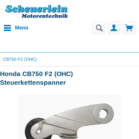
Menü
CB750 F2 (OHC)
Honda CB750 F2 (OHC)
Steuerkettenspanner