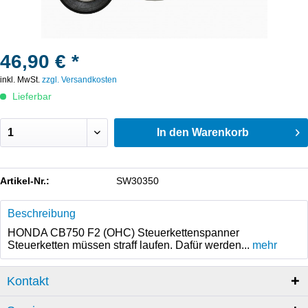
46,90 € *
inkl. MwSt.
zzgl. Versandkosten
Lieferbar
In den
Warenkorb
Artikel-Nr.:
SW30350
Beschreibung
HONDA CB750 F2 (OHC) Steuerkettenspanner
Steuerketten müssen straff laufen. Dafür werden...
mehr
Kontakt