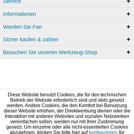
Service
Informationen
Werden Sie Fan
Sicher kaufen & zahlen
Besuchen Sie unseren Werkzeug-Shop
Diese Website benutzt Cookies, die für den technischen
Betrieb der Website erforderlich sind und stets gesetzt
werden. Andere Cookies, die den Komfort bei Benutzung
dieser Website erhöhen, der Direktwerbung dienen oder die
Interaktion mit anderen Websites und sozialen Netzwerken
vereinfachen sollen, werden nur mit Ihrer Zustimmung
gesetzt. Um einzelne oder alle nicht-essentiellen Cookies
abzulehnen, klicken Sie bitte hier auf
konfigurieren
, für