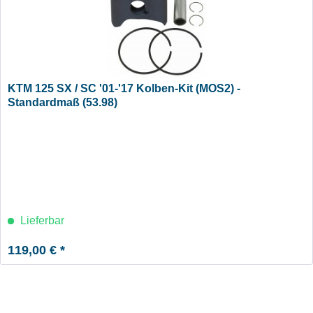
KTM 125 SX / SC '01-'17 Kolben-Kit (MOS2) -
Standardmaß (53.98)
Lieferbar
119,00 € *