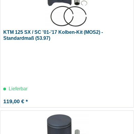
KTM 125 SX / SC '01-'17 Kolben-Kit (MOS2) -
Standardmaß (53.97)
Lieferbar
119,00 € *