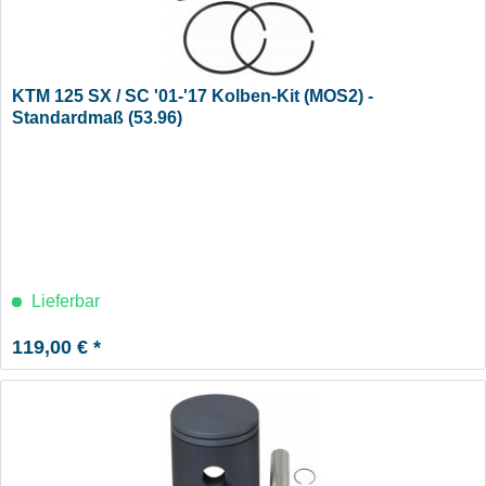
KTM 125 SX / SC '01-'17 Kolben-Kit (MOS2) -
Standardmaß (53.96)
Lieferbar
119,00 € *