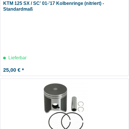
KTM 125 SX / SC' 01-'17 Kolbenringe (nitriert) -
Standardmaß
Lieferbar
25,00 € *