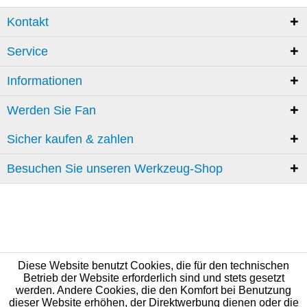
Kontakt
Service
Informationen
Werden Sie Fan
Sicher kaufen & zahlen
Besuchen Sie unseren Werkzeug-Shop
Diese Website benutzt Cookies, die für den technischen
Betrieb der Website erforderlich sind und stets gesetzt
werden. Andere Cookies, die den Komfort bei Benutzung
dieser Website erhöhen, der Direktwerbung dienen oder die