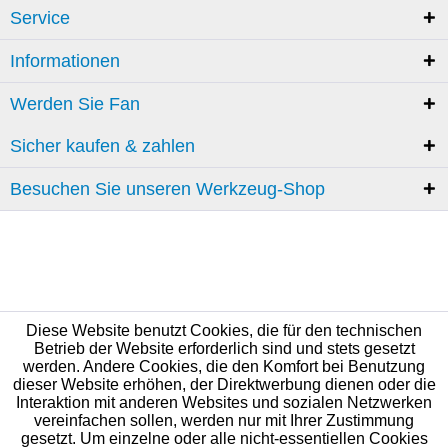
Service
Informationen
Werden Sie Fan
Sicher kaufen & zahlen
Besuchen Sie unseren Werkzeug-Shop
Diese Website benutzt Cookies, die für den technischen
Betrieb der Website erforderlich sind und stets gesetzt
werden. Andere Cookies, die den Komfort bei Benutzung
dieser Website erhöhen, der Direktwerbung dienen oder die
Interaktion mit anderen Websites und sozialen Netzwerken
vereinfachen sollen, werden nur mit Ihrer Zustimmung
gesetzt. Um einzelne oder alle nicht-essentiellen Cookies