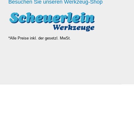
Besuchen Sie unseren Werkzeug-Shop
*Alle Preise inkl. der gesetzl. MwSt.