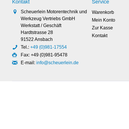
Kontakt
Service
Scheuerlein Motorentechnik und
Warenkorb
Werkzeug Vertriebs GmbH
Mein Konto
Werkstatt / Geschäft
Zur Kasse
Hardtstrasse 28
Kontakt
91522 Ansbach
Tel.:
+49 (0)981-17554
Fax: +49 (0)981-95478
E-mail:
info@scheuerlein.de