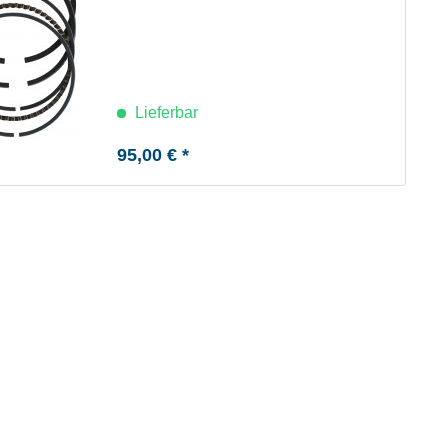
Lieferbar
95,00 € *