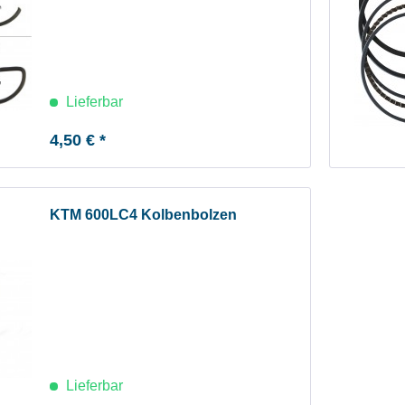
Lieferbar
4,50 € *
KTM 600LC4 Kolbenbolzen
Lieferbar