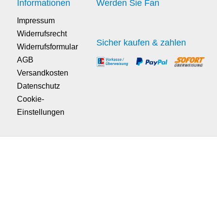
Informationen
Werden Sie Fan
Impressum
Widerrufsrecht
Sicher kaufen & zahlen
Widerrufsformular
AGB
Versandkosten
Datenschutz
Cookie-
Einstellungen