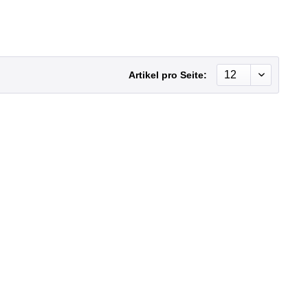
Artikel pro Seite: