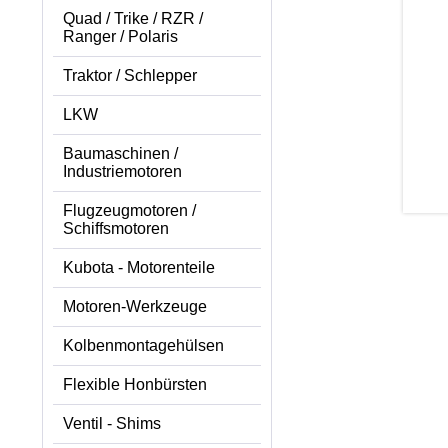
Quad / Trike / RZR /
Ranger / Polaris
Traktor / Schlepper
LKW
Baumaschinen /
Industriemotoren
Flugzeugmotoren /
Schiffsmotoren
Kubota - Motorenteile
Motoren-Werkzeuge
Kolbenmontagehülsen
Flexible Honbürsten
Ventil - Shims