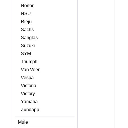
Norton
NSU
Rieju
Sachs
Sanglas
Suzuki
SYM
Triumph
Van Veen
Vespa
Victoria
Victory
Yamaha
Zündapp
Mule