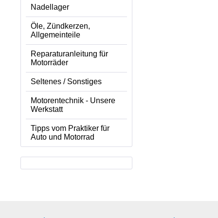
Nadellager
Öle, Zündkerzen,
Allgemeinteile
Reparaturanleitung für
Motorräder
Seltenes / Sonstiges
Motorentechnik - Unsere
Werkstatt
Tipps vom Praktiker für
Auto und Motorrad