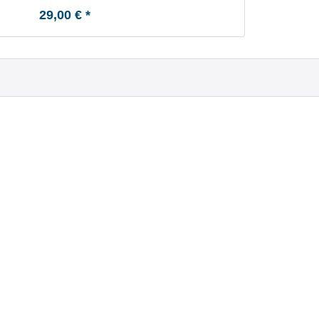
29,00 € *