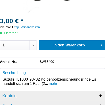
3,00 € *
inkl. MwSt.
zzgl. Versandkosten
Lieferbar
In den
Warenkorb
Artikel-Nr.:
SW38400
Beschreibung
Suzuki TL1000 '98-'02 Kolbenbolzensicherungsringe Es
handelt sich um 1 Paar (2...
mehr
Kontakt