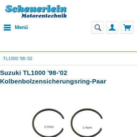
Menü
TL1000 '98-'02
Suzuki TL1000 '98-'02
Kolbenbolzensicherungsring-Paar