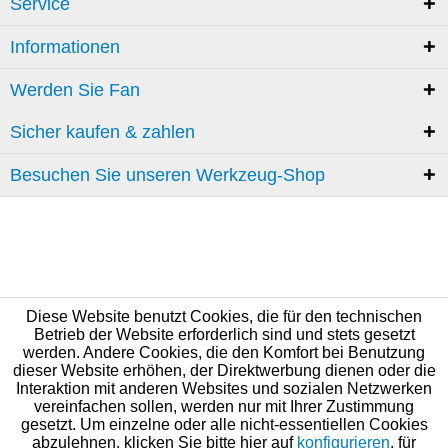
Service
Informationen
Werden Sie Fan
Sicher kaufen & zahlen
Besuchen Sie unseren Werkzeug-Shop
Diese Website benutzt Cookies, die für den technischen
Betrieb der Website erforderlich sind und stets gesetzt
werden. Andere Cookies, die den Komfort bei Benutzung
dieser Website erhöhen, der Direktwerbung dienen oder die
Interaktion mit anderen Websites und sozialen Netzwerken
vereinfachen sollen, werden nur mit Ihrer Zustimmung
gesetzt. Um einzelne oder alle nicht-essentiellen Cookies
abzulehnen, klicken Sie bitte hier auf
konfigurieren
, für