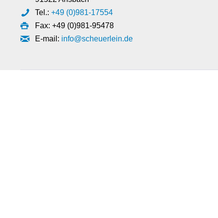
Tel.:
+49 (0)981-17554
Fax: +49 (0)981-95478
E-mail:
info@scheuerlein.de