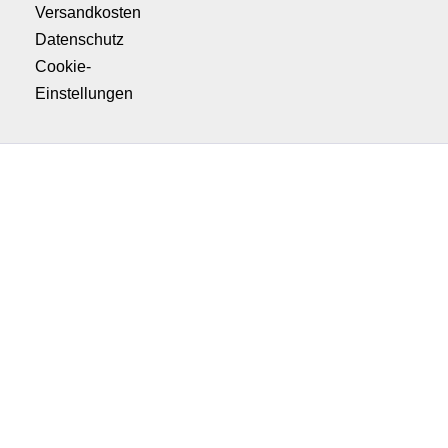
Versandkosten
Datenschutz
Cookie-
Einstellungen