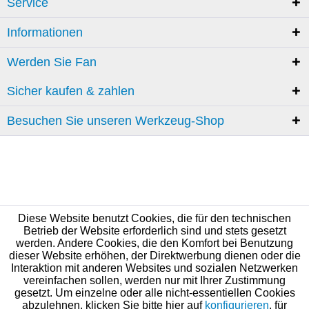
Service
Informationen
Werden Sie Fan
Sicher kaufen & zahlen
Besuchen Sie unseren Werkzeug-Shop
Diese Website benutzt Cookies, die für den technischen
Betrieb der Website erforderlich sind und stets gesetzt
werden. Andere Cookies, die den Komfort bei Benutzung
dieser Website erhöhen, der Direktwerbung dienen oder die
Interaktion mit anderen Websites und sozialen Netzwerken
vereinfachen sollen, werden nur mit Ihrer Zustimmung
gesetzt. Um einzelne oder alle nicht-essentiellen Cookies
abzulehnen, klicken Sie bitte hier auf
konfigurieren
, für