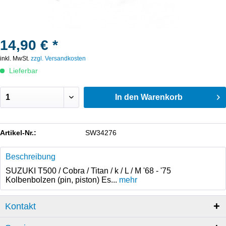
14,90 € *
inkl. MwSt.
zzgl. Versandkosten
Lieferbar
In den
Warenkorb
Artikel-Nr.:
SW34276
Beschreibung
SUZUKI T500 / Cobra / Titan / k / L / M '68 - '75
Kolbenbolzen (pin, piston) Es...
mehr
Kontakt