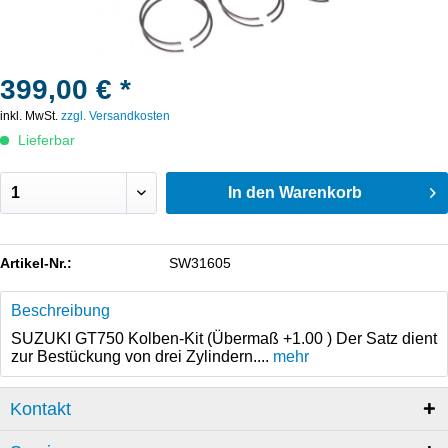
399,00 € *
inkl. MwSt.
zzgl. Versandkosten
Lieferbar
In den
Warenkorb
Artikel-Nr.:
SW31605
Beschreibung
SUZUKI GT750 Kolben-Kit (Übermaß +1.00 ) Der Satz dient
zur Bestückung von drei Zylindern....
mehr
Kontakt