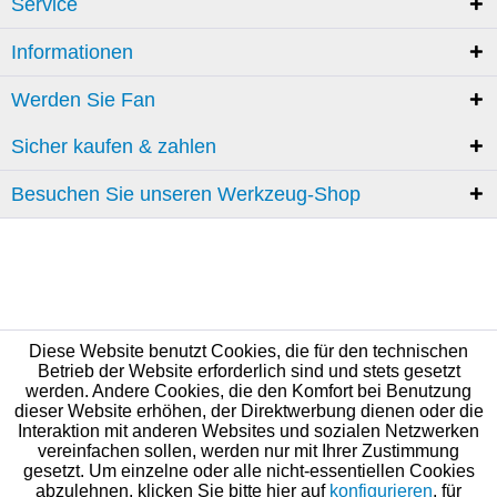
Service
Informationen
Werden Sie Fan
Sicher kaufen & zahlen
Besuchen Sie unseren Werkzeug-Shop
Diese Website benutzt Cookies, die für den technischen
Betrieb der Website erforderlich sind und stets gesetzt
werden. Andere Cookies, die den Komfort bei Benutzung
dieser Website erhöhen, der Direktwerbung dienen oder die
Interaktion mit anderen Websites und sozialen Netzwerken
vereinfachen sollen, werden nur mit Ihrer Zustimmung
gesetzt. Um einzelne oder alle nicht-essentiellen Cookies
abzulehnen, klicken Sie bitte hier auf
konfigurieren
, für