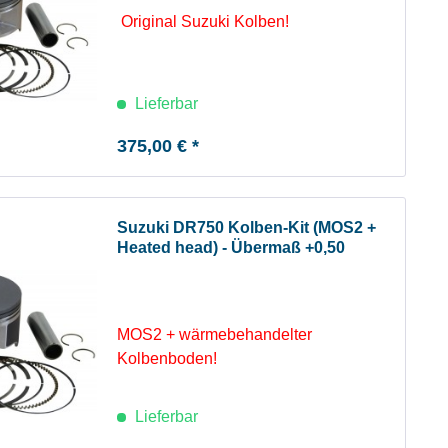
Original Suzuki Kolben!
Lieferbar
375,00 € *
Suzuki DR750 Kolben-Kit (MOS2 +
Heated head) - Übermaß +0,50
MOS2 + wärmebehandelter
Kolbenboden!
Lieferbar