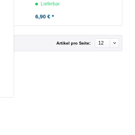
Lieferbar
6,90 € *
Artikel pro Seite: