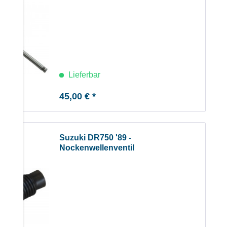
Lieferbar
45,00 € *
Suzuki DR750 '89 -
Nockenwellenventil