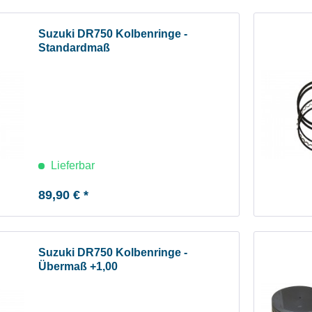
Suzuki DR750 Kolbenringe -
Standardmaß
Lieferbar
89,90 € *
Suzuki DR750 Kolbenringe -
Übermaß +1,00