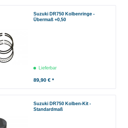
Suzuki DR750 Kolbenringe -
Übermaß +0,50
Lieferbar
89,90 € *
Suzuki DR750 Kolben-Kit -
Standardmaß