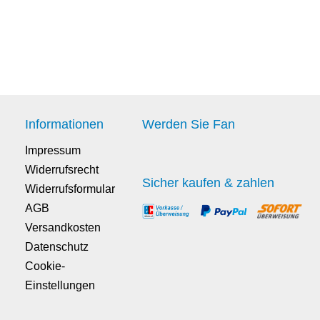
Informationen
Werden Sie Fan
Impressum
Widerrufsrecht
Sicher kaufen & zahlen
Widerrufsformular
AGB
Versandkosten
Datenschutz
Cookie-
Einstellungen