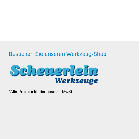
Besuchen Sie unseren Werkzeug-Shop
*Alle Preise inkl. der gesetzl. MwSt.