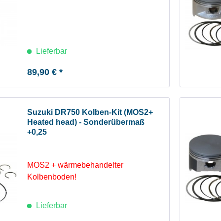
Lieferbar
89,90 € *
Suzuki DR750 Kolben-Kit (MOS2+
Heated head) - Sonderübermaß
+0,25
MOS2 + wärmebehandelter
Kolbenboden!
Lieferbar