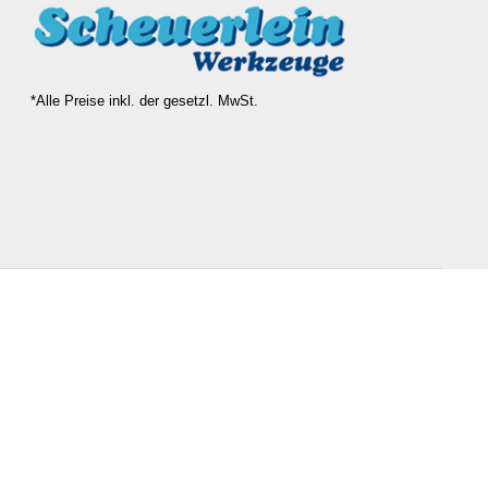
*Alle Preise inkl. der gesetzl. MwSt.