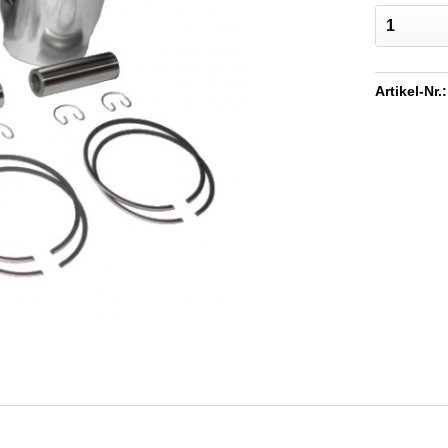
Artikel-Nr.: