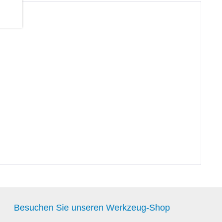
Besuchen Sie unseren Werkzeug-Shop