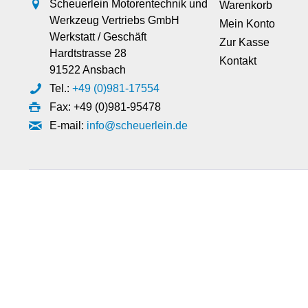
Scheuerlein Motorentechnik und
Warenkorb
Werkzeug Vertriebs GmbH
Mein Konto
Werkstatt / Geschäft
Zur Kasse
Hardtstrasse 28
Kontakt
91522 Ansbach
Tel.:
+49 (0)981-17554
Fax: +49 (0)981-95478
E-mail:
info@scheuerlein.de