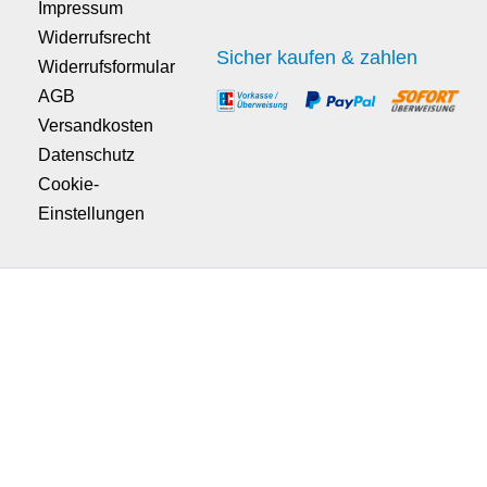
Impressum
Widerrufsrecht
Sicher kaufen & zahlen
Widerrufsformular
AGB
Versandkosten
Datenschutz
Cookie-
Einstellungen