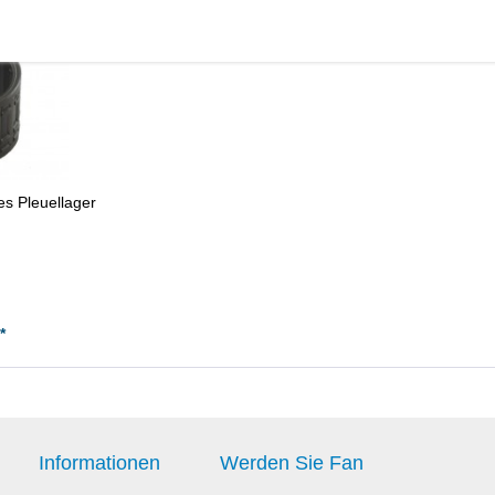
s Pleuellager
*
Informationen
Werden Sie Fan