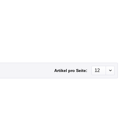
Artikel pro Seite: