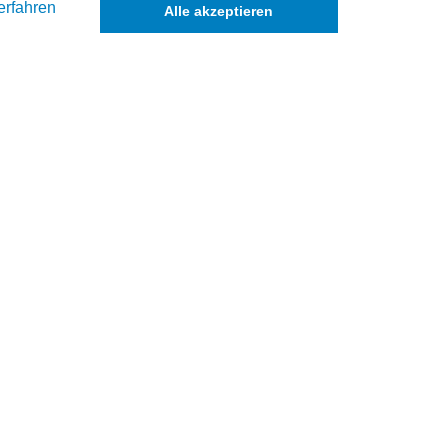
erfahren
Alle akzeptieren