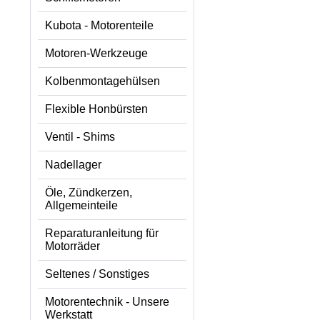
Kubota - Motorenteile
Motoren-Werkzeuge
Kolbenmontagehülsen
Flexible Honbürsten
Ventil - Shims
Nadellager
Öle, Zündkerzen,
Allgemeinteile
Reparaturanleitung für
Motorräder
Seltenes / Sonstiges
Motorentechnik - Unsere
Werkstatt