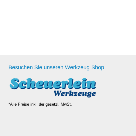
Besuchen Sie unseren Werkzeug-Shop
*Alle Preise inkl. der gesetzl. MwSt.