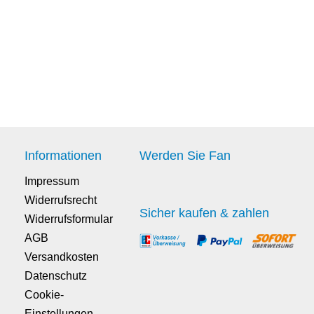
Informationen
Werden Sie Fan
Impressum
Widerrufsrecht
Sicher kaufen & zahlen
Widerrufsformular
AGB
Versandkosten
Datenschutz
Cookie-
Einstellungen