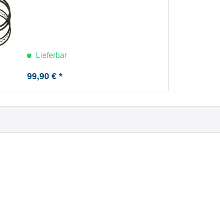
Lieferbar
99,90 € *