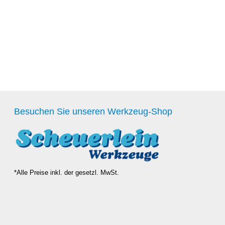
Besuchen Sie unseren Werkzeug-Shop
*Alle Preise inkl. der gesetzl. MwSt.