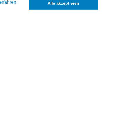
erfahren
Alle akzeptieren