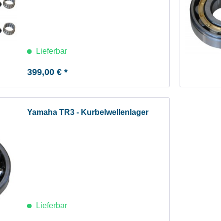
Lieferbar
399,00 € *
Yamaha TR3 - Kurbelwellenlager
Lieferbar