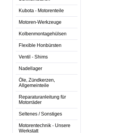
Kubota - Motorenteile
Motoren-Werkzeuge
Kolbenmontagehülsen
Flexible Honbürsten
Ventil - Shims
Nadellager
Öle, Zündkerzen,
Allgemeinteile
Reparaturanleitung für
Motorräder
Seltenes / Sonstiges
Motorentechnik - Unsere
Werkstatt