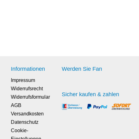
Informationen
Werden Sie Fan
Impressum
Widerrufsrecht
Sicher kaufen & zahlen
Widerrufsformular
AGB
Versandkosten
Datenschutz
Cookie-
Einstellungen