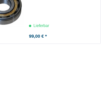
Lieferbar
99,00 € *