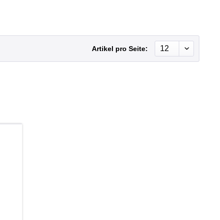
Artikel pro Seite:
b