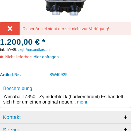
Dieser Artikel steht derzeit nicht zur Verfügung!
1.200,00 € *
inkl. MwSt.
zzgl. Versandkosten
Nicht lieferbar:
Hier anfragen
Artikel-Nr.:
SW40929
Beschreibung
Yamaha TZ350 - Zylinderblock (hartverchromt) Es handelt
sich hier um einen original neuen...
mehr
Kontakt
Service