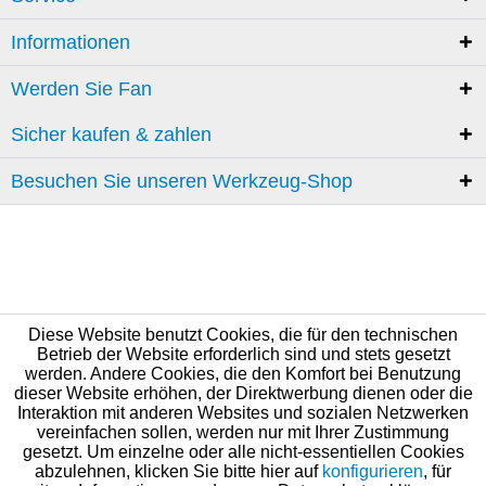
Informationen
Werden Sie Fan
Sicher kaufen & zahlen
Besuchen Sie unseren Werkzeug-Shop
Diese Website benutzt Cookies, die für den technischen
Betrieb der Website erforderlich sind und stets gesetzt
werden. Andere Cookies, die den Komfort bei Benutzung
dieser Website erhöhen, der Direktwerbung dienen oder die
Interaktion mit anderen Websites und sozialen Netzwerken
vereinfachen sollen, werden nur mit Ihrer Zustimmung
gesetzt. Um einzelne oder alle nicht-essentiellen Cookies
abzulehnen, klicken Sie bitte hier auf
konfigurieren
, für