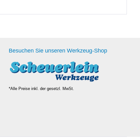
Besuchen Sie unseren Werkzeug-Shop
*Alle Preise inkl. der gesetzl. MwSt.