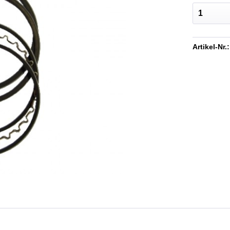
Artikel-Nr.: