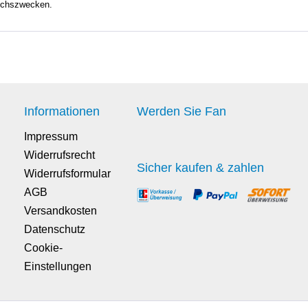
eichszwecken.
Informationen
Werden Sie Fan
Impressum
Widerrufsrecht
Sicher kaufen & zahlen
Widerrufsformular
AGB
Versandkosten
Datenschutz
Cookie-
Einstellungen