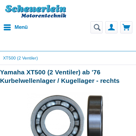
Menü
XT500 (2 Ventiler)
Yamaha XT500 (2 Ventiler) ab '76
Kurbelwellenlager / Kugellager - rechts