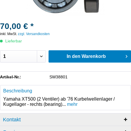
70,00 € *
inkl. MwSt.
zzgl. Versandkosten
Lieferbar
In den
Warenkorb
Artikel-Nr.:
SW38801
Beschreibung
Yamaha XT500 (2 Ventiler) ab '76 Kurbelwellenlager /
Kugellager - rechts (bearing)...
mehr
Kontakt