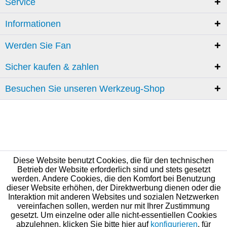
Service
Informationen
Werden Sie Fan
Sicher kaufen & zahlen
Besuchen Sie unseren Werkzeug-Shop
Diese Website benutzt Cookies, die für den technischen
Betrieb der Website erforderlich sind und stets gesetzt
werden. Andere Cookies, die den Komfort bei Benutzung
dieser Website erhöhen, der Direktwerbung dienen oder die
Interaktion mit anderen Websites und sozialen Netzwerken
vereinfachen sollen, werden nur mit Ihrer Zustimmung
gesetzt. Um einzelne oder alle nicht-essentiellen Cookies
abzulehnen, klicken Sie bitte hier auf
konfigurieren
, für