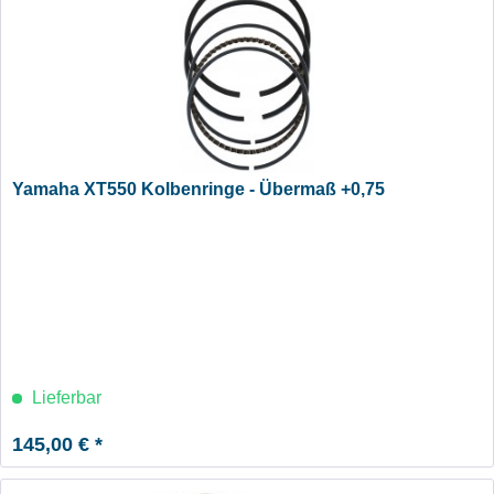
Yamaha XT550 Kolbenringe - Übermaß +0,75
Lieferbar
145,00 € *