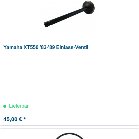
Yamaha XT550 '83-'89 Einlass-Ventil
Lieferbar
45,00 € *