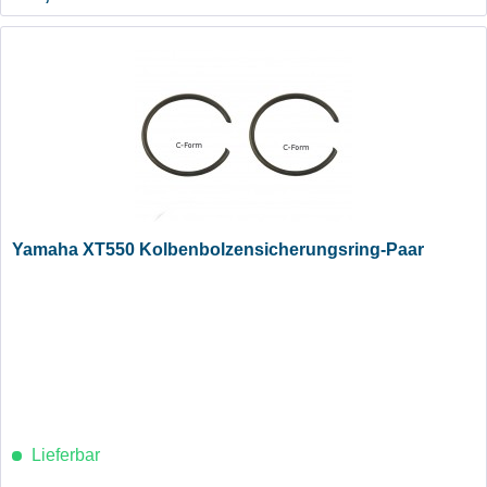
Yamaha XT550 Kolbenbolzensicherungsring-Paar
Lieferbar