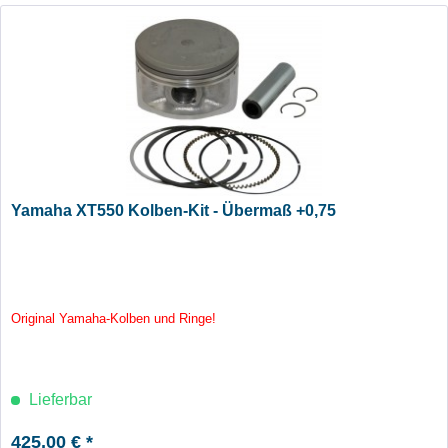
Yamaha XT550 Kolben-Kit - Übermaß +0,75
Original Yamaha-Kolben und Ringe!
Lieferbar
425,00 € *