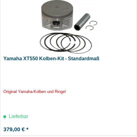
Yamaha XT550 Kolben-Kit - Standardmaß
Original Yamaha-Kolben und Ringe!
Lieferbar
379,00 € *