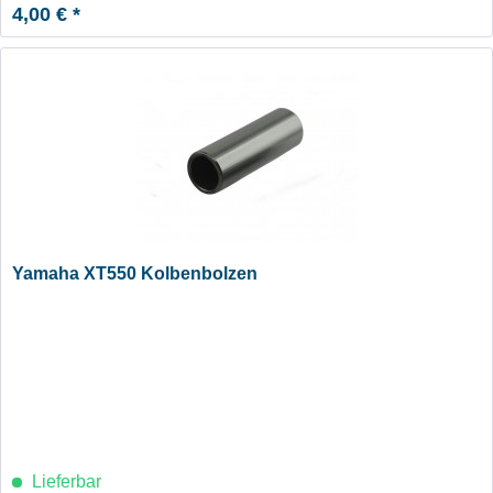
4,00 € *
Yamaha XT550 Kolbenbolzen
Lieferbar