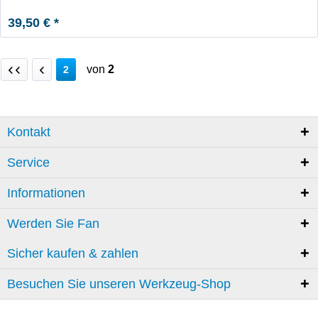
39,50 € *
von
2
2
Kontakt
Service
Informationen
Werden Sie Fan
Sicher kaufen & zahlen
Besuchen Sie unseren Werkzeug-Shop