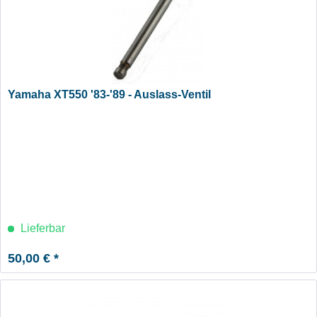
Yamaha XT550 '83-'89 - Auslass-Ventil
Lieferbar
50,00 € *