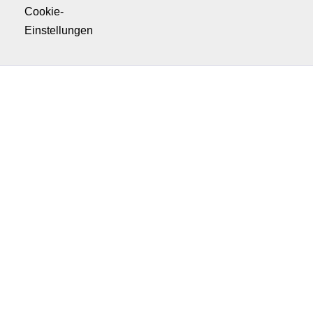
Cookie-
Einstellungen