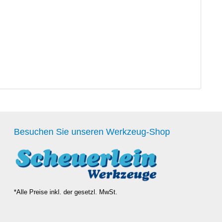
Besuchen Sie unseren Werkzeug-Shop
*Alle Preise inkl. der gesetzl. MwSt.