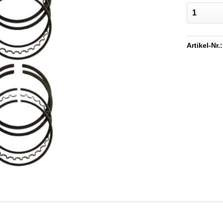
Artikel-Nr.: