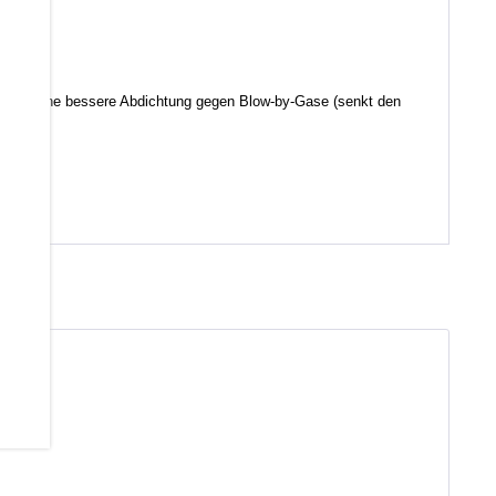
d somit eine bessere Abdichtung gegen Blow-by-Gase (senkt den