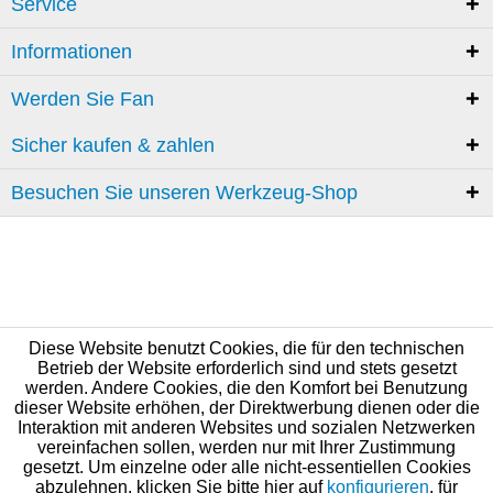
Service
Informationen
Werden Sie Fan
Sicher kaufen & zahlen
Besuchen Sie unseren Werkzeug-Shop
Diese Website benutzt Cookies, die für den technischen
Betrieb der Website erforderlich sind und stets gesetzt
werden. Andere Cookies, die den Komfort bei Benutzung
dieser Website erhöhen, der Direktwerbung dienen oder die
Interaktion mit anderen Websites und sozialen Netzwerken
vereinfachen sollen, werden nur mit Ihrer Zustimmung
gesetzt. Um einzelne oder alle nicht-essentiellen Cookies
abzulehnen, klicken Sie bitte hier auf
konfigurieren
, für