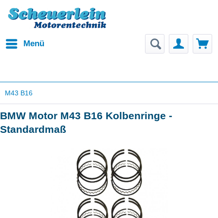
Menü
M43 B16
BMW Motor M43 B16 Kolbenringe -
Standardmaß