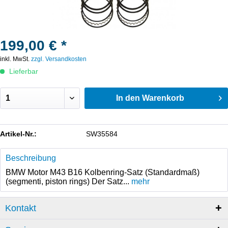
199,00 € *
inkl. MwSt.
zzgl. Versandkosten
Lieferbar
In den
Warenkorb
Artikel-Nr.:
SW35584
Beschreibung
BMW Motor M43 B16 Kolbenring-Satz (Standardmaß)
(segmenti, piston rings) Der Satz...
mehr
Kontakt