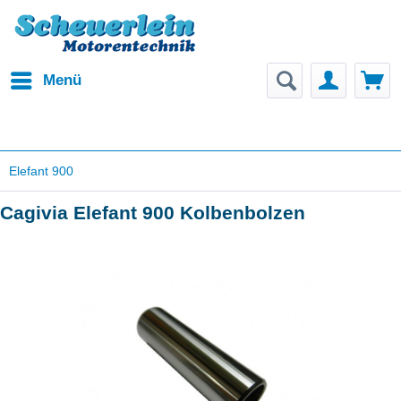
Menü
Elefant 900
Cagivia Elefant 900 Kolbenbolzen