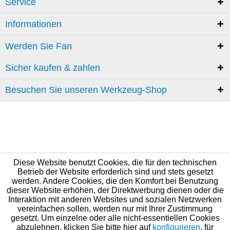
Service
Informationen
Werden Sie Fan
Sicher kaufen & zahlen
Besuchen Sie unseren Werkzeug-Shop
Diese Website benutzt Cookies, die für den technischen
Betrieb der Website erforderlich sind und stets gesetzt
werden. Andere Cookies, die den Komfort bei Benutzung
dieser Website erhöhen, der Direktwerbung dienen oder die
Interaktion mit anderen Websites und sozialen Netzwerken
vereinfachen sollen, werden nur mit Ihrer Zustimmung
gesetzt. Um einzelne oder alle nicht-essentiellen Cookies
abzulehnen, klicken Sie bitte hier auf
konfigurieren
, für