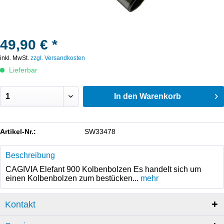
49,90 € *
inkl. MwSt.
zzgl. Versandkosten
Lieferbar
In den
Warenkorb
Artikel-Nr.:
SW33478
Beschreibung
CAGIVIA Elefant 900 Kolbenbolzen Es handelt sich um
einen Kolbenbolzen zum bestücken...
mehr
Kontakt