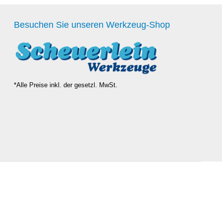
Besuchen Sie unseren Werkzeug-Shop
*Alle Preise inkl. der gesetzl. MwSt.