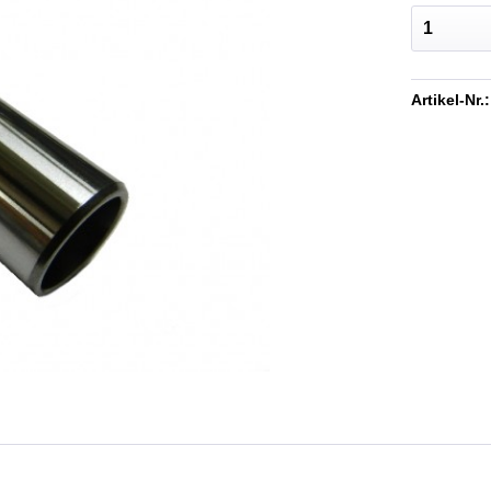
Artikel-Nr.: