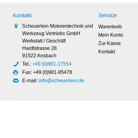
Kontakt
Service
Scheuerlein Motorentechnik und
Warenkorb
Werkzeug Vertriebs GmbH
Mein Konto
Werkstatt / Geschäft
Zur Kasse
Hardtstrasse 28
Kontakt
91522 Ansbach
Tel.:
+49 (0)981-17554
Fax: +49 (0)981-95478
E-mail:
info@scheuerlein.de