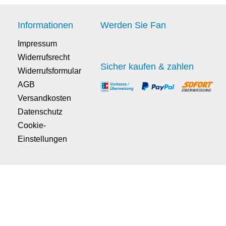
Informationen
Werden Sie Fan
Impressum
Widerrufsrecht
Sicher kaufen & zahlen
Widerrufsformular
AGB
Versandkosten
Datenschutz
Cookie-
Einstellungen