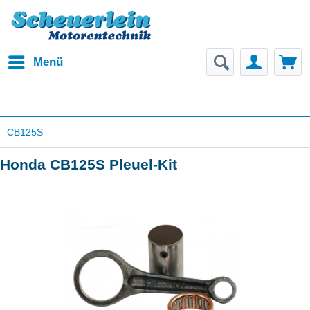
Menü
CB125S
Honda CB125S Pleuel-Kit