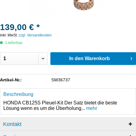
139,00 € *
inkl. MwSt.
zzgl. Versandkosten
Lieferbar
In den
Warenkorb
Artikel-Nr.:
SW36737
Beschreibung
HONDA CB125S Pleuel-Kit Der Satz bietet die beste
Lösung wenn es um die Überholung...
mehr
Kontakt