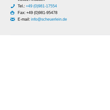
Tel.:
+49 (0)981-17554
Fax: +49 (0)981-95478
E-mail:
info@scheuerlein.de