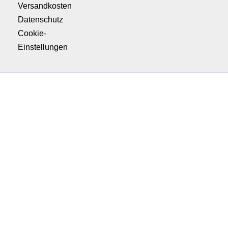
Versandkosten
Datenschutz
Cookie-
Einstellungen