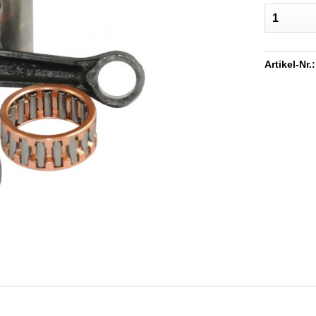
Artikel-Nr.: