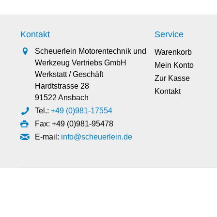
Kontakt
Service
Scheuerlein Motorentechnik und
Warenkorb
Werkzeug Vertriebs GmbH
Mein Konto
Werkstatt / Geschäft
Zur Kasse
Hardtstrasse 28
Kontakt
91522 Ansbach
Tel.:
+49 (0)981-17554
Fax: +49 (0)981-95478
E-mail:
info@scheuerlein.de