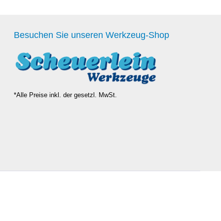
Besuchen Sie unseren Werkzeug-Shop
*Alle Preise inkl. der gesetzl. MwSt.