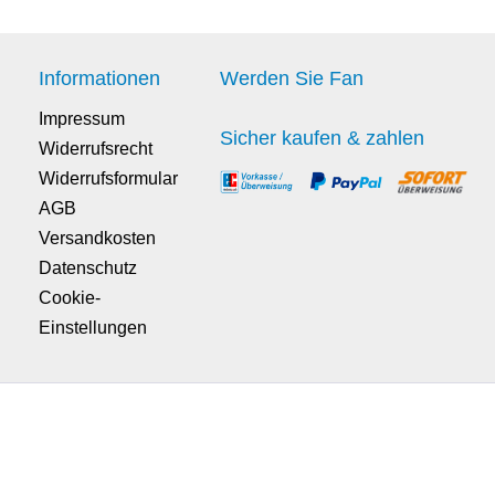
Informationen
Werden Sie Fan
Impressum
Sicher kaufen & zahlen
Widerrufsrecht
Widerrufsformular
AGB
Versandkosten
Datenschutz
Cookie-
Einstellungen