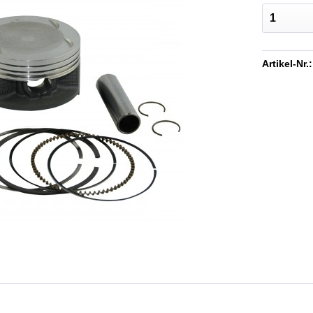
Artikel-Nr.: