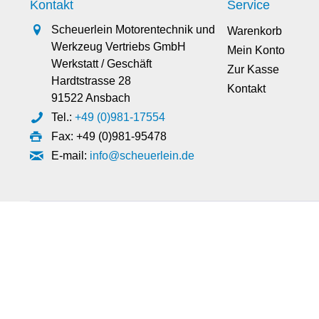
Kontakt
Service
Scheuerlein Motorentechnik und
Warenkorb
Werkzeug Vertriebs GmbH
Mein Konto
Werkstatt / Geschäft
Zur Kasse
Hardtstrasse 28
Kontakt
91522 Ansbach
Tel.:
+49 (0)981-17554
Fax: +49 (0)981-95478
E-mail:
info@scheuerlein.de