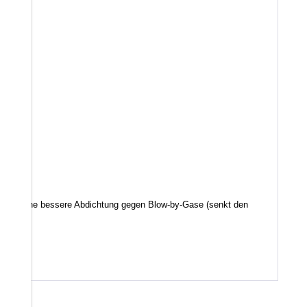
d somit eine bessere Abdichtung gegen Blow-by-Gase (senkt den