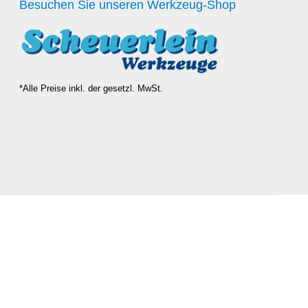
Besuchen Sie unseren Werkzeug-Shop
*Alle Preise inkl. der gesetzl. MwSt.