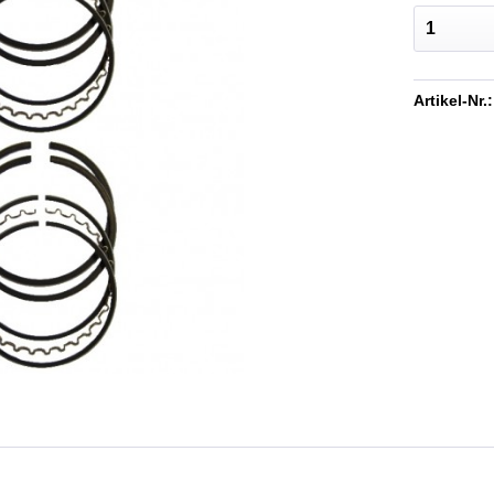
Artikel-Nr.: