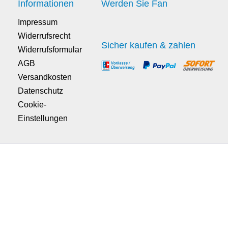
Informationen
Werden Sie Fan
Impressum
Widerrufsrecht
Sicher kaufen & zahlen
Widerrufsformular
AGB
Versandkosten
Datenschutz
Cookie-
Einstellungen