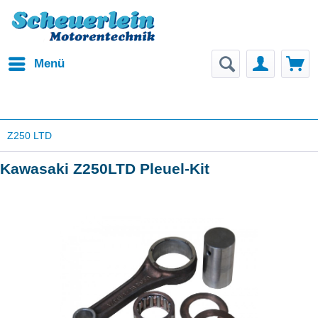
Menü
Z250 LTD
Kawasaki Z250LTD Pleuel-Kit