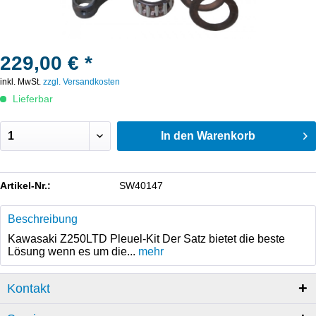
229,00 € *
inkl. MwSt.
zzgl. Versandkosten
Lieferbar
In den
Warenkorb
Artikel-Nr.:
SW40147
Beschreibung
Kawasaki Z250LTD Pleuel-Kit Der Satz bietet die beste
Lösung wenn es um die...
mehr
Kontakt