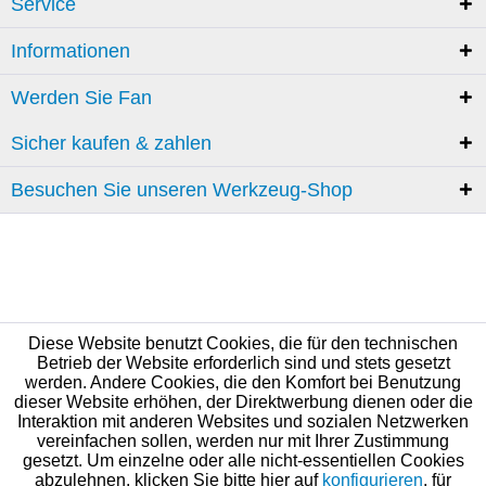
Service
Informationen
Werden Sie Fan
Sicher kaufen & zahlen
Besuchen Sie unseren Werkzeug-Shop
Diese Website benutzt Cookies, die für den technischen
Betrieb der Website erforderlich sind und stets gesetzt
werden. Andere Cookies, die den Komfort bei Benutzung
dieser Website erhöhen, der Direktwerbung dienen oder die
Interaktion mit anderen Websites und sozialen Netzwerken
vereinfachen sollen, werden nur mit Ihrer Zustimmung
gesetzt. Um einzelne oder alle nicht-essentiellen Cookies
abzulehnen, klicken Sie bitte hier auf
konfigurieren
, für