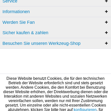
Service
Informationen
Werden Sie Fan
Sicher kaufen & zahlen
Besuchen Sie unseren Werkzeug-Shop
Diese Website benutzt Cookies, die für den technischen
Betrieb der Website erforderlich sind und stets gesetzt
werden. Andere Cookies, die den Komfort bei Benutzung
dieser Website erhöhen, der Direktwerbung dienen oder die
Interaktion mit anderen Websites und sozialen Netzwerken
vereinfachen sollen, werden nur mit Ihrer Zustimmung
gesetzt. Um einzelne oder alle nicht-essentiellen Cookies
abzulehnen, klicken Sie bitte hier auf
konfigurieren
, für