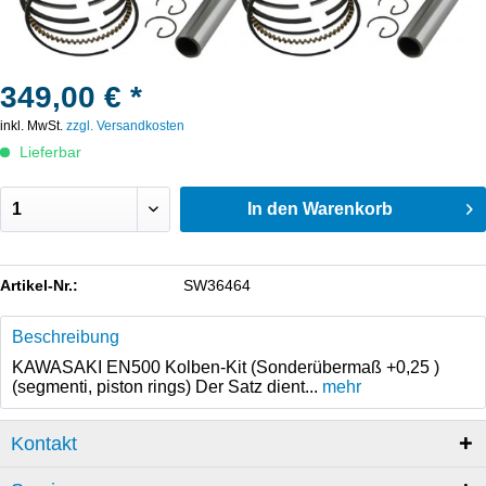
349,00 € *
inkl. MwSt.
zzgl. Versandkosten
Lieferbar
In den
Warenkorb
Artikel-Nr.:
SW36464
Beschreibung
KAWASAKI EN500 Kolben-Kit (Sonderübermaß +0,25 )
(segmenti, piston rings) Der Satz dient...
mehr
Kontakt