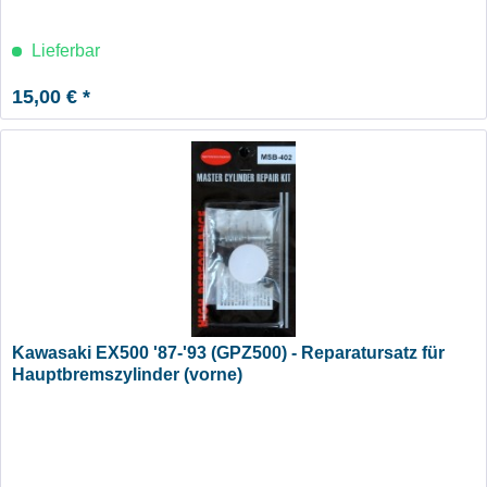
Lieferbar
15,00 € *
Kawasaki EX500 '87-'93 (GPZ500) - Reparatursatz für
Hauptbremszylinder (vorne)