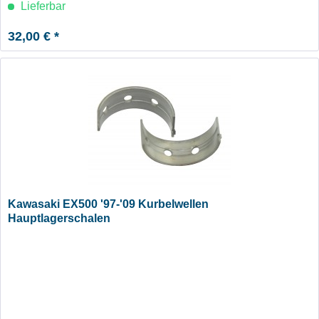
Lieferbar
32,00 € *
Kawasaki EX500 '97-'09 Kurbelwellen
Hauptlagerschalen