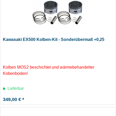
Kawasaki EX500 Kolben-Kit - Sonderübermaß +0,25
Kolben MOS2 beschichtet und wärmebehandelter
Kobenboden!
Lieferbar
349,00 € *