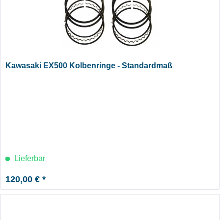
Kawasaki EX500 Kolbenringe - Standardmaß
Lieferbar
120,00 € *