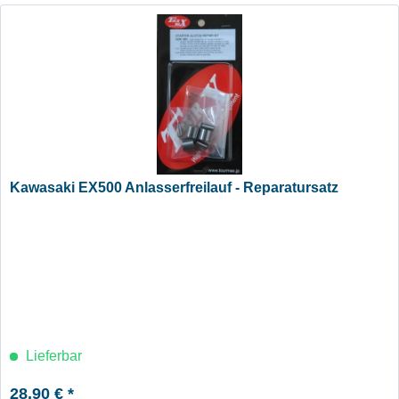
Kawasaki EX500 Anlasserfreilauf - Reparatursatz
Lieferbar
28,90 € *