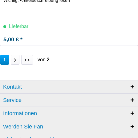
Wichtig: Artikelbeschreibung lesen
Lieferbar
5,00 € *
von
2
1
Kontakt
Service
Informationen
Werden Sie Fan