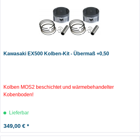
Kawasaki EX500 Kolben-Kit - Übermaß +0,50
Kolben MOS2 beschichtet und wärmebehandelter
Kobenboden!
Lieferbar
349,00 € *