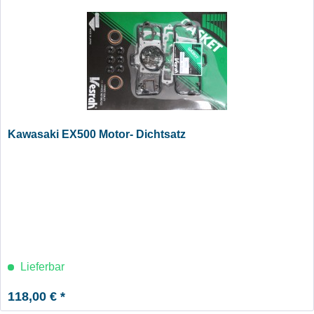
Kawasaki EX500 Motor- Dichtsatz
Lieferbar
118,00 € *