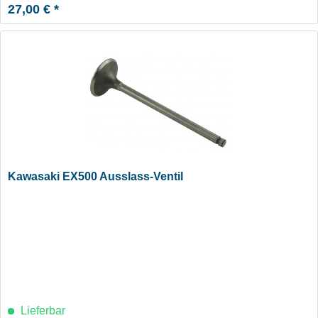
27,00 € *
Kawasaki EX500 Ausslass-Ventil
Lieferbar