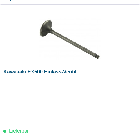
Kawasaki EX500 Einlass-Ventil
Lieferbar