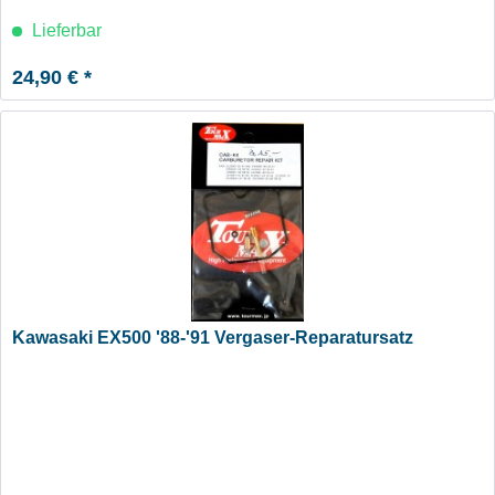
Lieferbar
24,90 € *
Kawasaki EX500 '88-'91 Vergaser-Reparatursatz