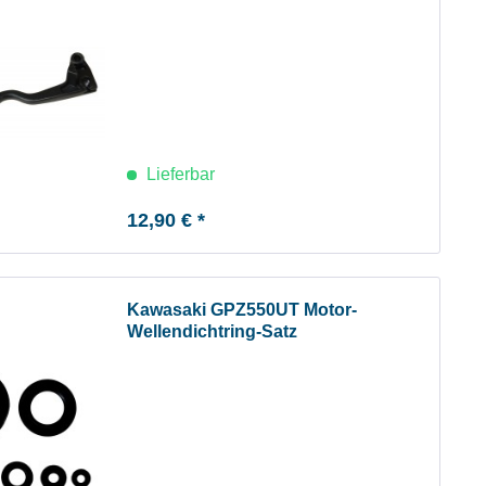
Lieferbar
12,90 € *
Kawasaki GPZ550UT Motor-
Wellendichtring-Satz