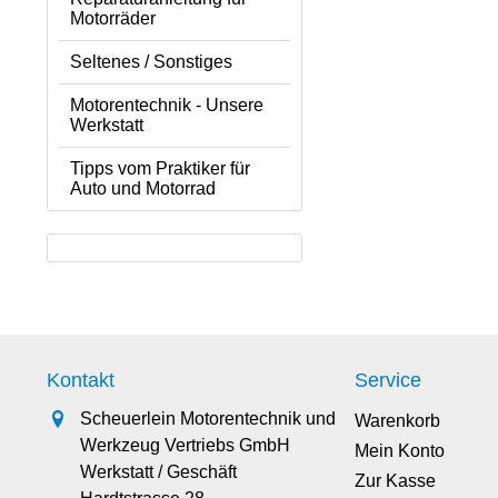
Motorräder
Seltenes / Sonstiges
Motorentechnik - Unsere
Werkstatt
Tipps vom Praktiker für
Auto und Motorrad
Kontakt
Service
Scheuerlein Motorentechnik und
Warenkorb
Werkzeug Vertriebs GmbH
Mein Konto
Werkstatt / Geschäft
Zur Kasse