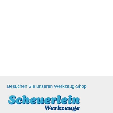
Besuchen Sie unseren Werkzeug-Shop