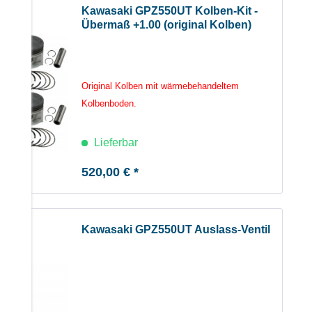
Kawasaki GPZ550UT Kolben-Kit -
Übermaß +1.00 (original Kolben)
Original Kolben mit wärmebehandeltem
Kolbenboden.
Lieferbar
520,00 € *
Kawasaki GPZ550UT Auslass-Ventil