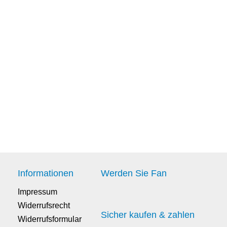
Informationen
Werden Sie Fan
Impressum
Widerrufsrecht
Sicher kaufen & zahlen
Widerrufsformular