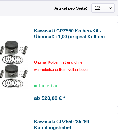
Artikel pro Seite:
Kawasaki GPZ550 Kolben-Kit -
Übermaß +1,00 (original Kolben)
Original Kolben mit und ohne
wärmebehandeltem Kolbenboden.
Lieferbar
ab 520,00 € *
Kawasaki GPZ550 '85-'89 -
Kupplungshebel