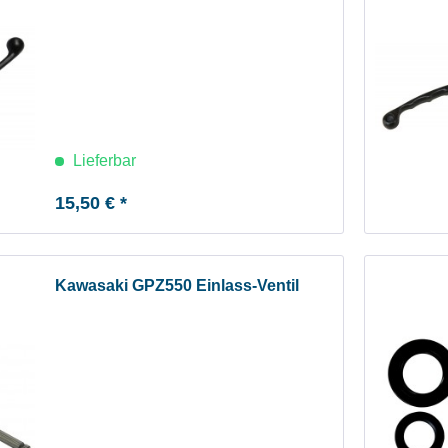
Lieferbar
15,50 € *
Kawasaki GPZ550 Einlass-Ventil