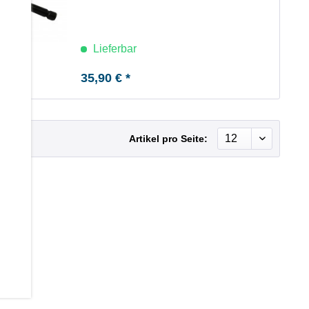
Lieferbar
35,90 € *
Artikel pro Seite: