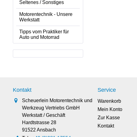
Seltenes / Sonstiges
Motorentechnik - Unsere
Werkstatt
Tipps vom Praktiker für
Auto und Motorrad
Kontakt
Service
Scheuerlein Motorentechnik und
Warenkorb
Werkzeug Vertriebs GmbH
Mein Konto
Werkstatt / Geschäft
Zur Kasse
Hardtstrasse 28
Kontakt
91522 Ansbach