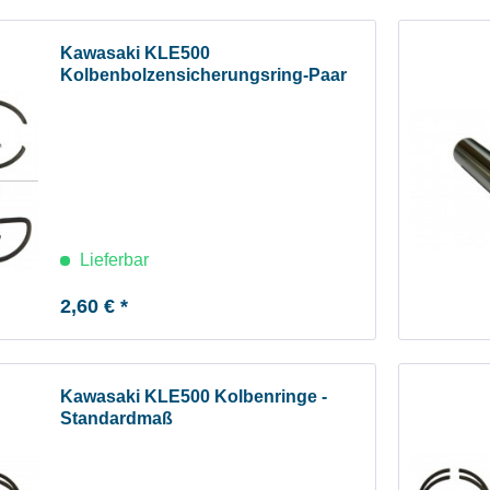
Kawasaki KLE500
Kolbenbolzensicherungsring-Paar
Lieferbar
2,60 € *
Kawasaki KLE500 Kolbenringe -
Standardmaß