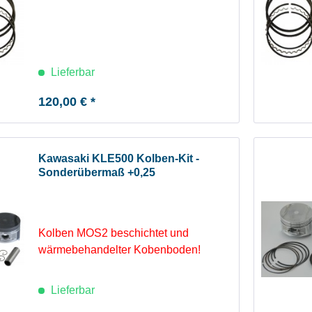
Lieferbar
120,00 € *
Kawasaki KLE500 Kolben-Kit -
Sonderübermaß +0,25
Kolben MOS2 beschichtet und
wärmebehandelter Kobenboden!
Lieferbar