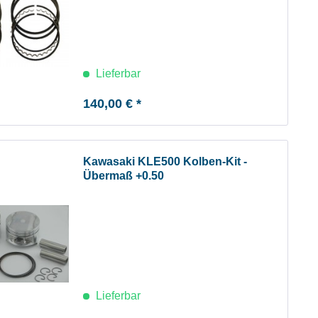
Lieferbar
140,00 € *
Kawasaki KLE500 Kolben-Kit -
Übermaß +0.50
Lieferbar