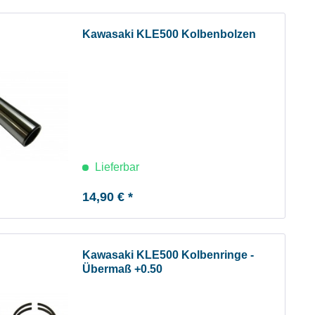
Kawasaki KLE500 Kolbenbolzen
Lieferbar
14,90 € *
Kawasaki KLE500 Kolbenringe -
Übermaß +0.50