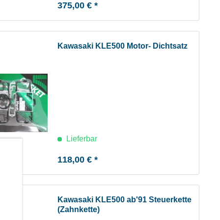
375,00 € *
Kawasaki KLE500 Motor- Dichtsatz
Lieferbar
b
118,00 € *
Kawasaki KLE500 ab'91 Steuerkette
(Zahnkette)