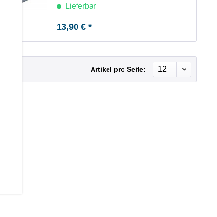
Lieferbar
13,90 € *
Artikel pro Seite: