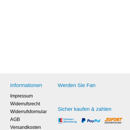
Informationen
Werden Sie Fan
Impressum
Widerrufsrecht
Sicher kaufen & zahlen
Widerrufsformular
AGB
Versandkosten