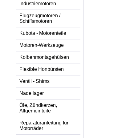
Industriemotoren
Flugzeugmotoren /
Schiffsmotoren
Kubota - Motorenteile
Motoren-Werkzeuge
Kolbenmontagehülsen
Flexible Honbürsten
Ventil - Shims
Nadellager
Öle, Zündkerzen,
Allgemeinteile
Reparaturanleitung für
Motorräder