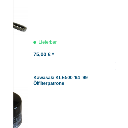
Lieferbar
75,00 € *
Kawasaki KLE500 '94-'99 -
Ölfilterpatrone