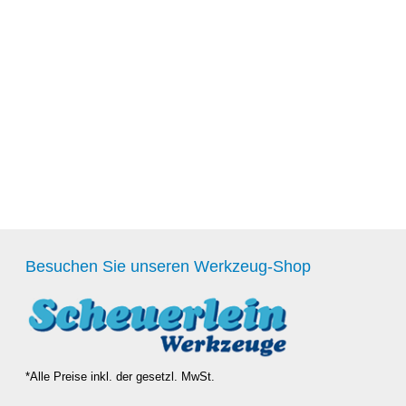
Besuchen Sie unseren Werkzeug-Shop
*Alle Preise inkl. der gesetzl. MwSt.