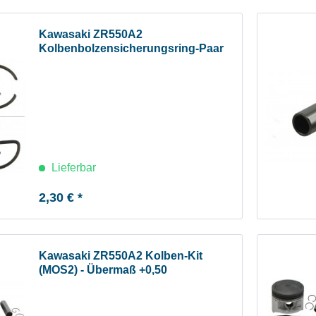
Kawasaki ZR550A2
Kolbenbolzensicherungsring-Paar
Lieferbar
2,30 € *
Kawasaki ZR550A2 Kolben-Kit
(MOS2) - Übermaß +0,50