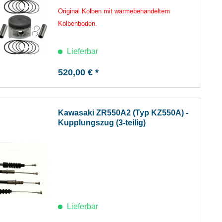
Original Kolben mit wärmebehandeltem
Kolbenboden.
Lieferbar
520,00 € *
Kawasaki ZR550A2 (Typ KZ550A) -
Kupplungszug (3-teilig)
Lieferbar