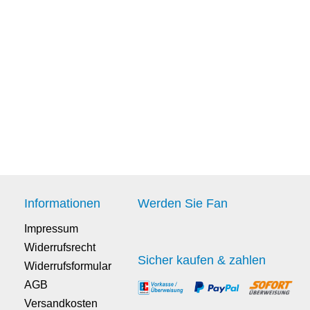
Informationen
Werden Sie Fan
Impressum
Widerrufsrecht
Sicher kaufen & zahlen
Widerrufsformular
AGB
Versandkosten