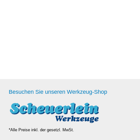
Besuchen Sie unseren Werkzeug-Shop
*Alle Preise inkl. der gesetzl. MwSt.