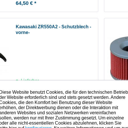
64,50 € *
Kawasaki ZR550A2 - Schutzblech -
vorne-
Lieferbar
Diese Website benutzt Cookies, die für den technischen Betrie
199,00 € *
der Website erforderlich sind und stets gesetzt werden. Andere
Cookies, die den Komfort bei Benutzung dieser Website
erhöhen, der Direktwerbung dienen oder die Interaktion mit
anderen Websites und sozialen Netzwerken vereinfachen
sollen, werden nur mit Ihrer Zustimmung gesetzt. Um einzelne
oder alle nicht-essentiellen Cookies abzulehnen, klicken Sie