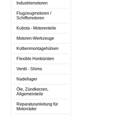
Industriemotoren
Flugzeugmotoren /
Schiffsmotoren
Kubota - Motorenteile
Motoren-Werkzeuge
Kolbenmontagehülsen
Flexible Honbürsten
Ventil - Shims
Nadellager
Öle, Zündkerzen,
Allgemeinteile
Reparaturanleitung für
Motorräder