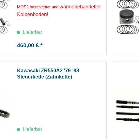
wärmebehandelter
MOS2 beschichtet und
Kolbenboden!
Lieferbar
460,00 € *
Kawasaki ZR550A2 '79-'88
Steuerkette (Zahnkette)
Lieferbar