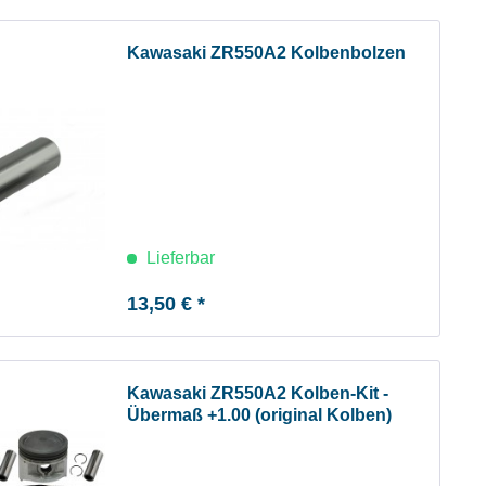
Kawasaki ZR550A2 Kolbenbolzen
Lieferbar
13,50 € *
Kawasaki ZR550A2 Kolben-Kit -
Übermaß +1.00 (original Kolben)