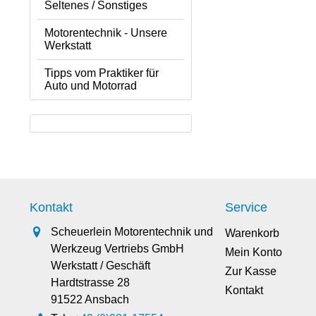
Seltenes / Sonstiges
Motorentechnik - Unsere
Werkstatt
Tipps vom Praktiker für
Auto und Motorrad
Kontakt
Service
Scheuerlein Motorentechnik und
Warenkorb
Werkzeug Vertriebs GmbH
Mein Konto
Werkstatt / Geschäft
Zur Kasse
Hardtstrasse 28
Kontakt
91522 Ansbach