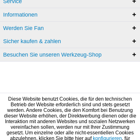
Service
Informationen
Werden Sie Fan
Sicher kaufen & zahlen
Besuchen Sie unseren Werkzeug-Shop
Diese Website benutzt Cookies, die für den technischen
Betrieb der Website erforderlich sind und stets gesetzt
werden. Andere Cookies, die den Komfort bei Benutzung
dieser Website erhöhen, der Direktwerbung dienen oder die
Interaktion mit anderen Websites und sozialen Netzwerken
vereinfachen sollen, werden nur mit Ihrer Zustimmung
gesetzt. Um einzelne oder alle nicht-essentiellen Cookies
abzulehnen, klicken Sie bitte hier auf
konfigurieren
, für