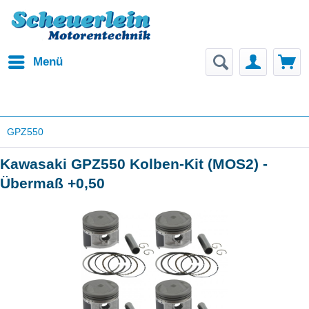
Menü
GPZ550
Kawasaki GPZ550 Kolben-Kit (MOS2) -
Übermaß +0,50