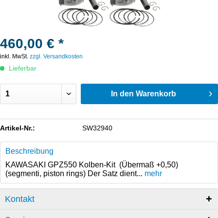
460,00 € *
inkl. MwSt.
zzgl. Versandkosten
Lieferbar
In den
Warenkorb
Artikel-Nr.:
SW32940
Beschreibung
KAWASAKI GPZ550 Kolben-Kit (Übermaß +0,50)
(segmenti, piston rings) Der Satz dient...
mehr
Kontakt