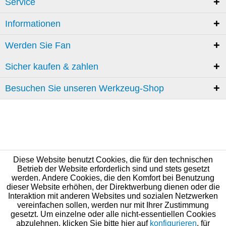
Service
Informationen
Werden Sie Fan
Sicher kaufen & zahlen
Besuchen Sie unseren Werkzeug-Shop
Diese Website benutzt Cookies, die für den technischen
Betrieb der Website erforderlich sind und stets gesetzt
werden. Andere Cookies, die den Komfort bei Benutzung
dieser Website erhöhen, der Direktwerbung dienen oder die
Interaktion mit anderen Websites und sozialen Netzwerken
vereinfachen sollen, werden nur mit Ihrer Zustimmung
gesetzt. Um einzelne oder alle nicht-essentiellen Cookies
abzulehnen, klicken Sie bitte hier auf
konfigurieren
, für