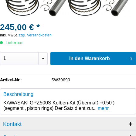
245,00 € *
inkl. MwSt.
zzgl. Versandkosten
Lieferbar
In den
Warenkorb
Artikel-Nr.:
SW39690
Beschreibung
KAWASAKI GPZ500S Kolben-Kit (Übermaß +0,50 )
(segmenti, piston rings) Der Satz dient zur...
mehr
Kontakt