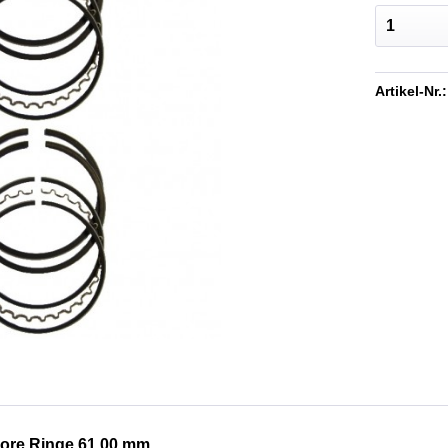
Artikel-Nr.:
ore Ringe 61,00 mm