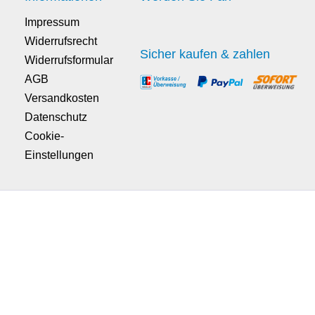
Impressum
Widerrufsrecht
Sicher kaufen & zahlen
Widerrufsformular
AGB
Versandkosten
Datenschutz
Cookie-
Einstellungen