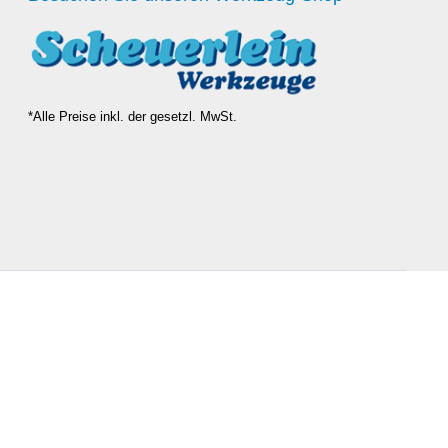
*Alle Preise inkl. der gesetzl. MwSt.