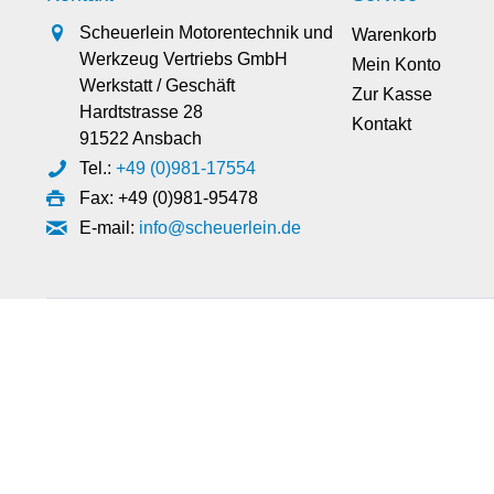
Scheuerlein Motorentechnik und
Warenkorb
Werkzeug Vertriebs GmbH
Mein Konto
Werkstatt / Geschäft
Zur Kasse
Hardtstrasse 28
Kontakt
91522 Ansbach
Tel.:
+49 (0)981-17554
Fax: +49 (0)981-95478
E-mail:
info@scheuerlein.de