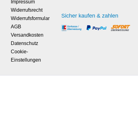
Impressum
Widerrufsrecht
Sicher kaufen & zahlen
Widerrufsformular
AGB
Versandkosten
Datenschutz
Cookie-
Einstellungen