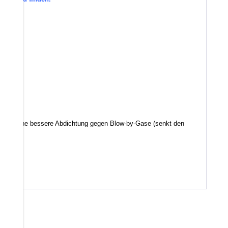
d somit eine bessere Abdichtung gegen Blow-by-Gase (senkt den