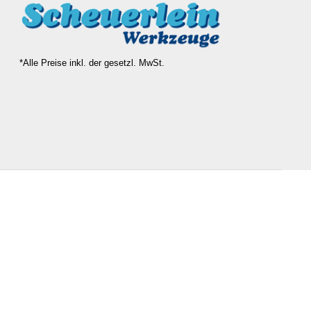
*Alle Preise inkl. der gesetzl. MwSt.