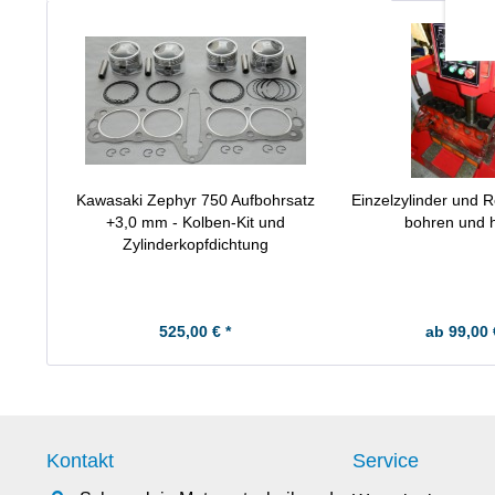
Kawasaki Zephyr 750 Aufbohrsatz
Einzelzylinder und R
+3,0 mm - Kolben-Kit und
bohren und 
Zylinderkopfdichtung
525,00 € *
ab 99,00 
Kontakt
Service