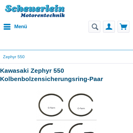
Menü
Zephyr 550
Kawasaki Zephyr 550
Kolbenbolzensicherungsring-Paar