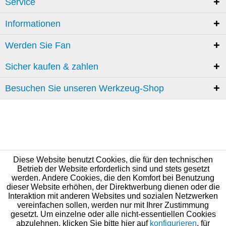
Service
Informationen
Werden Sie Fan
Sicher kaufen & zahlen
Besuchen Sie unseren Werkzeug-Shop
Diese Website benutzt Cookies, die für den technischen
Betrieb der Website erforderlich sind und stets gesetzt
werden. Andere Cookies, die den Komfort bei Benutzung
dieser Website erhöhen, der Direktwerbung dienen oder die
Interaktion mit anderen Websites und sozialen Netzwerken
vereinfachen sollen, werden nur mit Ihrer Zustimmung
gesetzt. Um einzelne oder alle nicht-essentiellen Cookies
abzulehnen, klicken Sie bitte hier auf
konfigurieren
, für