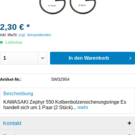
2,30 € *
inkl. MwSt.
zzgl. Versandkosten
Lieferbar
In den
Warenkorb
Artikel-Nr.:
SW32954
Beschreibung
KAWASAKI Zephyr 550 Kolbenbolzensicherungsringe Es
handelt sich um 1 Paar (2 Stück)...
mehr
Kontakt