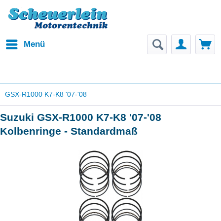
Menü
GSX-R1000 K7-K8 '07-'08
Suzuki GSX-R1000 K7-K8 '07-'08
Kolbenringe - Standardmaß