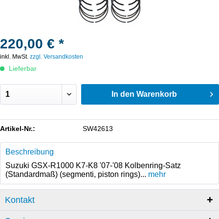
220,00 € *
inkl. MwSt.
zzgl. Versandkosten
Lieferbar
In den
Warenkorb
Artikel-Nr.:
SW42613
Beschreibung
Suzuki GSX-R1000 K7-K8 '07-'08 Kolbenring-Satz
(Standardmaß) (segmenti, piston rings)...
mehr
Kontakt