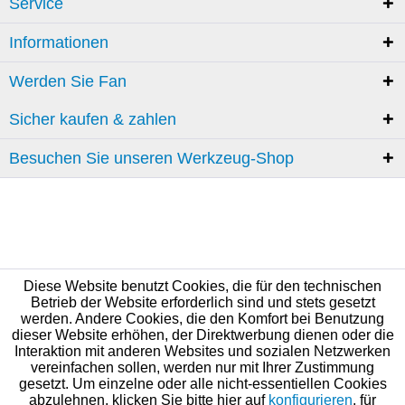
Service
Informationen
Werden Sie Fan
Sicher kaufen & zahlen
Besuchen Sie unseren Werkzeug-Shop
Diese Website benutzt Cookies, die für den technischen
Betrieb der Website erforderlich sind und stets gesetzt
werden. Andere Cookies, die den Komfort bei Benutzung
dieser Website erhöhen, der Direktwerbung dienen oder die
Interaktion mit anderen Websites und sozialen Netzwerken
vereinfachen sollen, werden nur mit Ihrer Zustimmung
gesetzt. Um einzelne oder alle nicht-essentiellen Cookies
abzulehnen, klicken Sie bitte hier auf
konfigurieren
, für