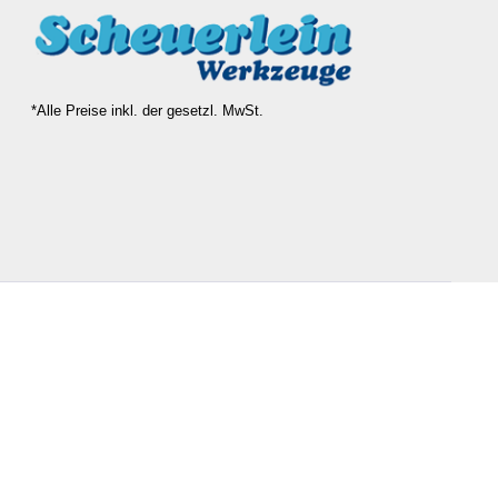
*Alle Preise inkl. der gesetzl. MwSt.