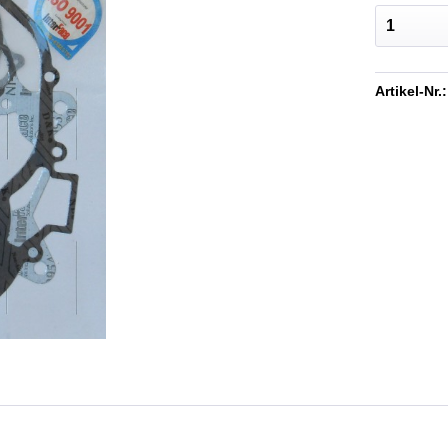
Artikel-Nr.: