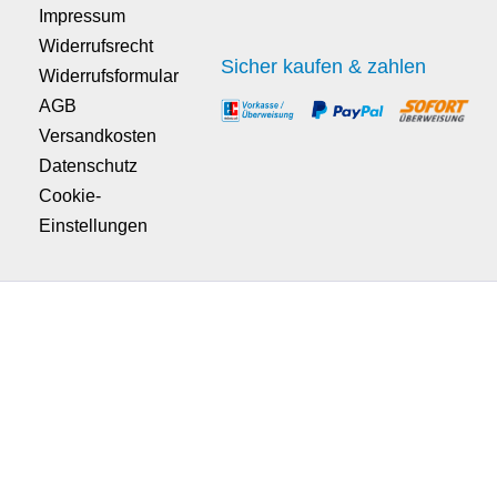
Impressum
Widerrufsrecht
Sicher kaufen & zahlen
Widerrufsformular
AGB
Versandkosten
Datenschutz
Cookie-
Einstellungen