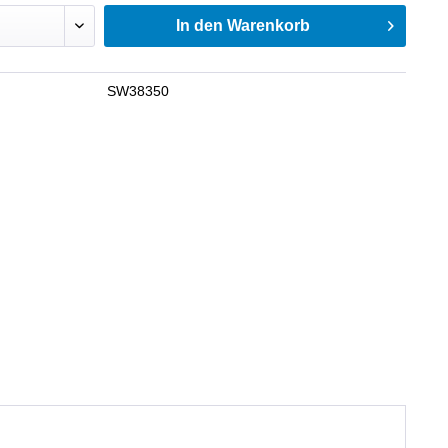
In den
Warenkorb
SW38350