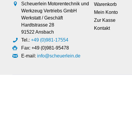
Scheuerlein Motorentechnik und
Warenkorb
Werkzeug Vertriebs GmbH
Mein Konto
Werkstatt / Geschäft
Zur Kasse
Hardtstrasse 28
Kontakt
91522 Ansbach
Tel.:
+49 (0)981-17554
Fax: +49 (0)981-95478
E-mail:
info@scheuerlein.de