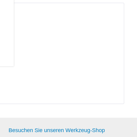
Besuchen Sie unseren Werkzeug-Shop