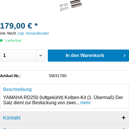
179,00 € *
inkl. MwSt.
zzgl. Versandkosten
Lieferbar
In den
Warenkorb
Artikel-Nr.:
SW31780
Beschreibung
YAMAHA RD250 (luftgekühlt) Kolben-Kit (1. Übermaß) Der
Satz dient zur Bestückung von zwei...
mehr
Kontakt