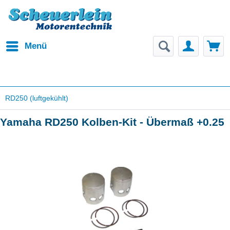
Menü
RD250 (luftgekühlt)
Yamaha RD250 Kolben-Kit - Übermaß +0.25