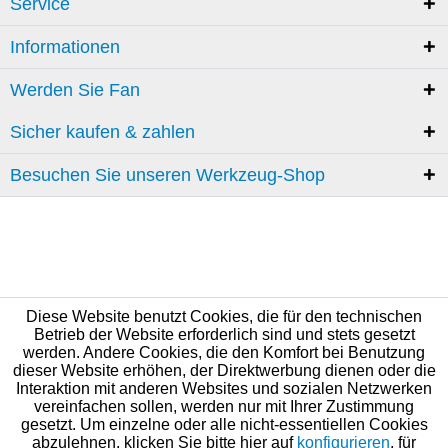
Service
Informationen
Werden Sie Fan
Sicher kaufen & zahlen
Besuchen Sie unseren Werkzeug-Shop
Diese Website benutzt Cookies, die für den technischen
Betrieb der Website erforderlich sind und stets gesetzt
werden. Andere Cookies, die den Komfort bei Benutzung
dieser Website erhöhen, der Direktwerbung dienen oder die
Interaktion mit anderen Websites und sozialen Netzwerken
vereinfachen sollen, werden nur mit Ihrer Zustimmung
gesetzt. Um einzelne oder alle nicht-essentiellen Cookies
abzulehnen, klicken Sie bitte hier auf
konfigurieren
, für