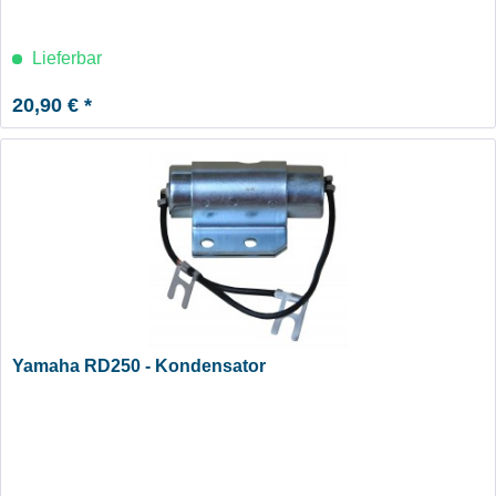
Lieferbar
20,90 € *
Yamaha RD250 - Kondensator