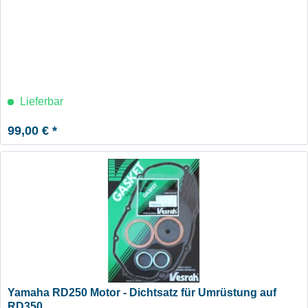
Lieferbar
99,00 € *
Yamaha RD250 Motor - Dichtsatz für Umrüstung auf
RD350