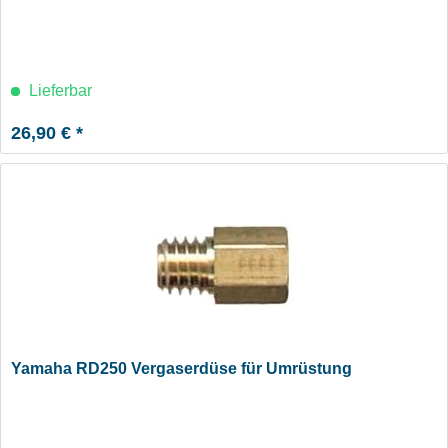
Lieferbar
26,90 € *
Yamaha RD250 Vergaserdüse für Umrüstung