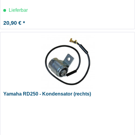
Lieferbar
20,90 € *
Yamaha RD250 - Kondensator (rechts)