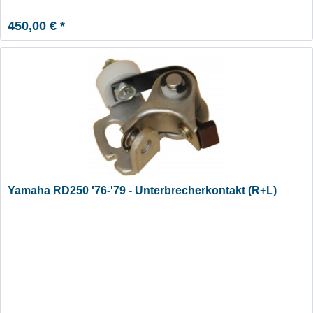
450,00 € *
Yamaha RD250 '76-'79 - Unterbrecherkontakt (R+L)