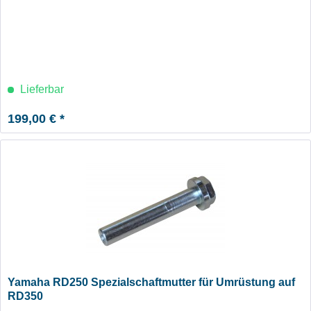
Lieferbar
199,00 € *
Yamaha RD250 Spezialschaftmutter für Umrüstung auf
RD350