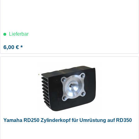
Lieferbar
6,00 € *
Yamaha RD250 Zylinderkopf für Umrüstung auf RD350