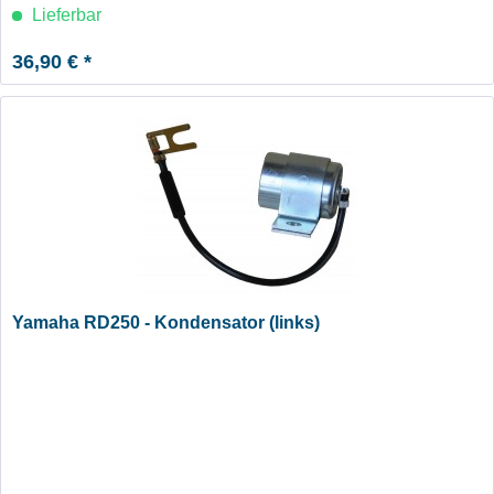
Lieferbar
36,90 € *
Yamaha RD250 - Kondensator (links)