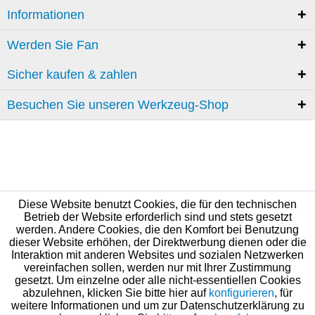
Informationen
Werden Sie Fan
Sicher kaufen & zahlen
Besuchen Sie unseren Werkzeug-Shop
Diese Website benutzt Cookies, die für den technischen
Betrieb der Website erforderlich sind und stets gesetzt
werden. Andere Cookies, die den Komfort bei Benutzung
dieser Website erhöhen, der Direktwerbung dienen oder die
Interaktion mit anderen Websites und sozialen Netzwerken
vereinfachen sollen, werden nur mit Ihrer Zustimmung
gesetzt. Um einzelne oder alle nicht-essentiellen Cookies
abzulehnen, klicken Sie bitte hier auf
konfigurieren
, für
weitere Informationen und um zur Datenschutzerklärung zu