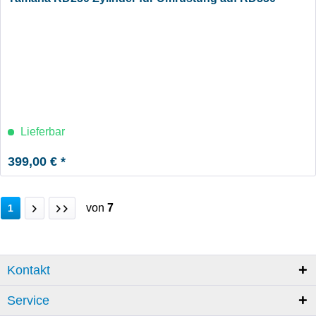
Lieferbar
399,00 € *
von
7
1
Kontakt
Service