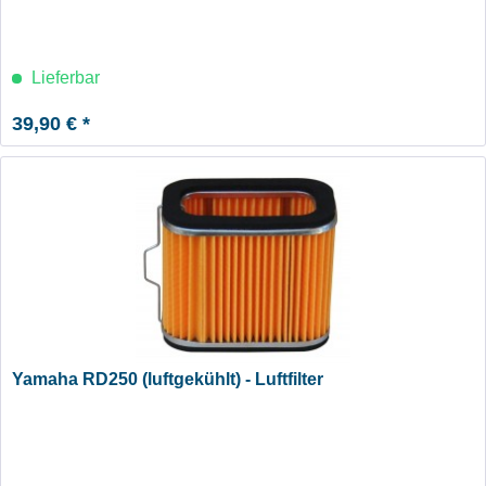
Lieferbar
39,90 € *
Yamaha RD250 (luftgekühlt) - Luftfilter