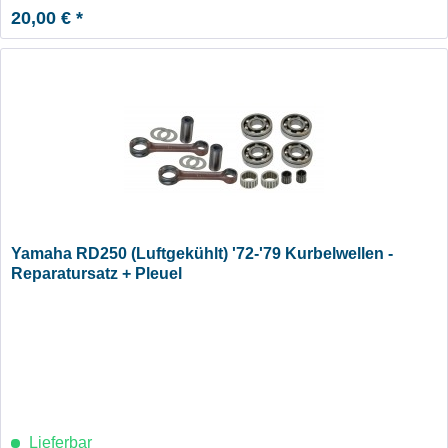
20,00 € *
Yamaha RD250 (Luftgekühlt) '72-'79 Kurbelwellen -
Reparatursatz + Pleuel
Lieferbar