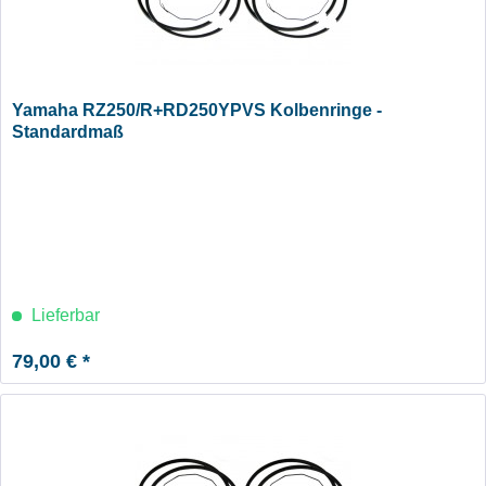
Yamaha RZ250/R+RD250YPVS Kolbenringe -
Standardmaß
Lieferbar
79,00 € *