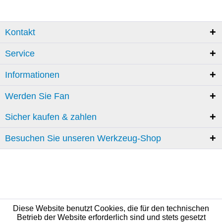
Kontakt
Service
Informationen
Werden Sie Fan
Sicher kaufen & zahlen
Besuchen Sie unseren Werkzeug-Shop
Diese Website benutzt Cookies, die für den technischen
Betrieb der Website erforderlich sind und stets gesetzt